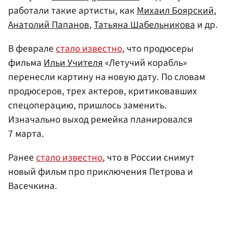
работали такие артисты, как
Михаил Боярский
,
Анатолий Папанов
,
Татьяна Шабельникова
и др.
В феврале
стало известно
, что продюсеры
фильма
Ильи Учителя
«Летучий корабль»
перенесли картину на новую дату. По словам
продюсеров, трех актеров, критиковавших
спецоперацию, пришлось заменить.
Изначально выход ремейка планировался
7 марта.
Ранее
стало известно
, что в России снимут
новый фильм про приключения Петрова и
Васечкина.