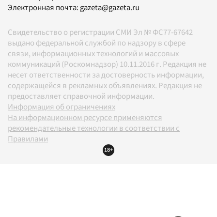
Электронная почта:
gazeta@gazeta.ru
Свидетельство о регистрации СМИ Эл № ФС77-67642
выдано федеральной службой по надзору в сфере
связи, информационных технологий и массовых
коммуникаций (Роскомнадзор) 10.11.2016 г. Редакция не
несет ответственности за достоверность информации,
содержащейся в рекламных объявлениях. Редакция не
предоставляет справочной информации.
Информация об ограничениях
На информационном ресурсе применяются
рекомендательные технологии в соответствии с
Правилами
18+