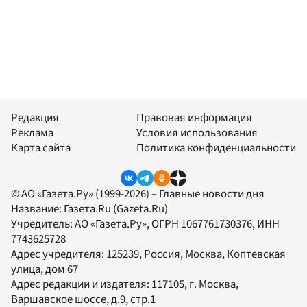
Редакция
Правовая информация
Реклама
Условия использования
Карта сайта
Политика конфиденциальности
© АО «Газета.Ру» (1999-2026) – Главные новости дня
Название:
Газета.Ru
(Gazeta.Ru)
Учредитель:
АО «Газета.Ру»
, ОГРН 1067761730376, ИНН
7743625728
Адрес учредителя: 125239, Россия, Москва, Коптевская
улица, дом 67
Адрес редакции и издателя:
117105
, г.
Москва
,
Варшавское шоссе, д.9, стр.1