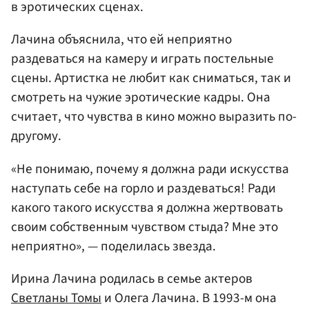
в эротических сценах.
Лачина объяснила, что ей неприятно
раздеваться на камеру и играть постельные
сцены. Артистка не любит как сниматься, так и
смотреть на чужие эротические кадры. Она
считает, что чувства в кино можно выразить по-
другому.
«Не понимаю, почему я должна ради искусства
наступать себе на горло и раздеваться! Ради
какого такого искусства я должна жертвовать
своим собственным чувством стыда? Мне это
неприятно», — поделилась звезда.
Ирина Лачина родилась в семье актеров
Светланы Томы
и Олега Лачина. В 1993-м она