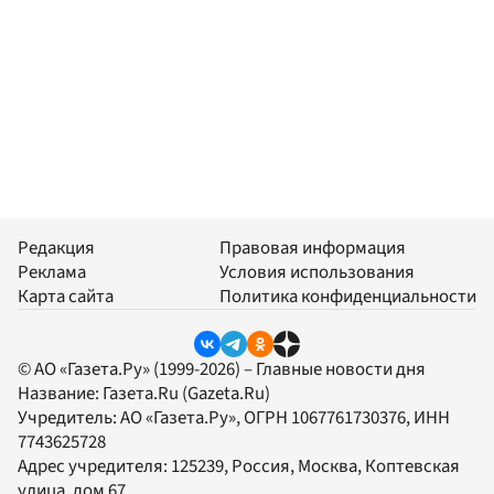
Редакция
Правовая информация
Реклама
Условия использования
Карта сайта
Политика конфиденциальности
© АО «Газета.Ру» (1999-2026) – Главные новости дня
Название:
Газета.Ru
(Gazeta.Ru)
Учредитель:
АО «Газета.Ру»
, ОГРН 1067761730376, ИНН
7743625728
Адрес учредителя: 125239, Россия, Москва, Коптевская
улица, дом 67