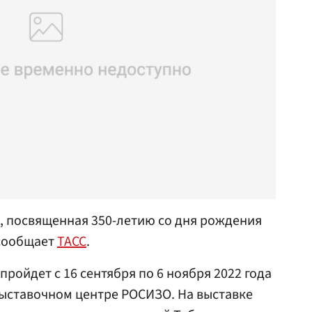
, посвященная 350-летию со дня рождения
 сообщает
ТАСС
.
ройдет с 16 сентября по 6 ноября 2022 года
выставочном центре РОСИЗО. На выставке