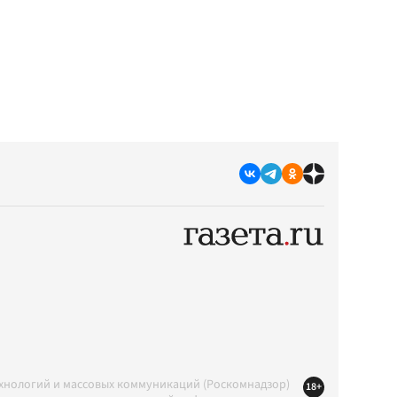
ехнологий и массовых коммуникаций (Роскомнадзор)
18+