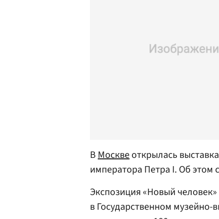
В
Москве
открылась выставка
императора Петра I. Об этом
Экспозиция «Новый человек» п
в Государственном музейно-