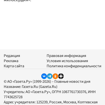
Редакция
Правовая информация
Реклама
Условия использования
Карта сайта
Политика конфиденциальности
© АО «Газета.Ру» (1999-2026) – Главные новости дня
Название:
Газета.Ru
(Gazeta.Ru)
Учредитель:
АО «Газета.Ру»
, ОГРН 1067761730376, ИНН
7743625728
Адрес учредителя: 125239, Россия, Москва, Коптевская