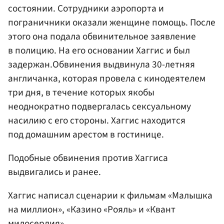
состоянии. Сотрудники аэропорта и
пограничники оказали женщине помощь. После
этого она подала обвинительное заявление
в полицию. На его основании Хаггис и был
задержан.Обвинения выдвинула 30-летняя
англичанка, которая провела с кинодеятелем
три дня, в течение которых якобы
неоднократно подвергалась сексуальному
насилию с его стороны. Хаггис находится
под домашним арестом в гостинице.
Подобные обвинения против Хаггиса
выдвигались и ранее.
Хаггис написал сценарии к фильмам «Малышка
на миллион», «Казино «Рояль» и «Квант
милосердия».