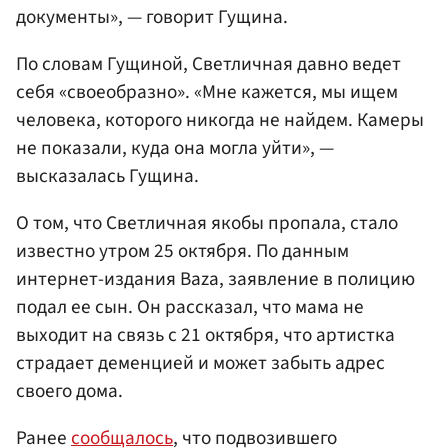
документы», — говорит Гущина.
По словам Гущиной, Светличная давно ведет
себя «своеобразно». «Мне кажется, мы ищем
человека, которого никогда не найдем. Камеры
не показали, куда она могла уйти», —
высказалась Гущина.
О том, что Светличная якобы пропала, стало
известно утром 25 октября. По данным
интернет-издания Baza, заявление в полицию
подал ее сын. Он рассказал, что мама не
выходит на связь с 21 октября, что артистка
страдает деменцией и может забыть адрес
своего дома.
Ранее
сообщалось
, что подвозившего