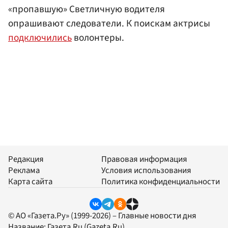
«пропавшую» Светличную водителя
опрашивают следователи. К поискам актрисы
подключились
волонтеры.
Редакция
Правовая информация
Реклама
Условия использования
Карта сайта
Политика конфиденциальности
© АО «Газета.Ру» (1999-2026) – Главные новости дня
Название:
Газета.Ru
(Gazeta.Ru)