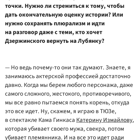
точки. Нужно ли стремиться к тому, чтобы
дать окончательную оценку истории? Или
нужно сохранять плюрализм и идти
на разговор даже с теми, кто хочет
Дзержинского вернуть на Лубянку?
— Но ведь почему-то они так думают. Знаете, я
занимаюсь актерской профессией достаточно
давно. Когда мы берем любого персонажа, даже
самого сложного, жестокого, противоречивого,
мы все равно пытаемся понять корень, откуда
это все идет. Ну, скажем, я играю в ТЮЗе,
в спектакле Кама Гинкаса
Катерину Измайлову
,
которая убивает своего мужа, свекра, потом
убивает племянника. И на все это идет ради