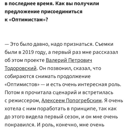
в последнее время. Как вы получили
предложение присоединиться
к «Оптимистам»?
— Это было давно, надо признаться. Съемки
были в 2019 году, а первый раз мне рассказал
об этом проекте
Валерий Петрович
Тодоровский
. Он позвонил, сказал, что
собираются снимать продолжение
«Оптимистов» — и есть очень интересная роль.
Потом я прочитала сценарий и встретилась
с режиссером,
Алексеем Попогребским
. Я очень
хотела с ним поработать в принципе, так как
до этого видела первый сезон, и он мне очень
понравился. И роль, конечно, мне очень