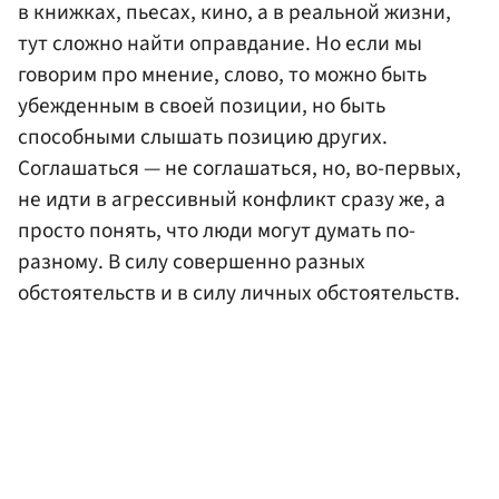
в книжках, пьесах, кино, а в реальной жизни,
тут сложно найти оправдание. Но если мы
говорим про мнение, слово, то можно быть
убежденным в своей позиции, но быть
способными слышать позицию других.
Соглашаться — не соглашаться, но, во-первых,
не идти в агрессивный конфликт сразу же, а
просто понять, что люди могут думать по-
разному. В силу совершенно разных
обстоятельств и в силу личных обстоятельств.