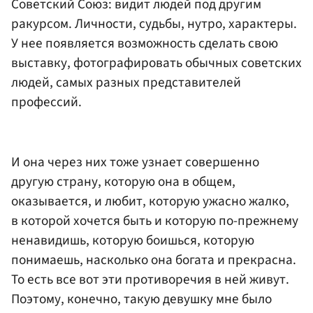
Советский Союз: видит людей под другим
ракурсом. Личности, судьбы, нутро, характеры.
У нее появляется возможность сделать свою
выставку, фотографировать обычных советских
людей, самых разных представителей
профессий.
И она через них тоже узнает совершенно
другую страну, которую она в общем,
оказывается, и любит, которую ужасно жалко,
в которой хочется быть и которую по-прежнему
ненавидишь, которую боишься, которую
понимаешь, насколько она богата и прекрасна.
То есть все вот эти противоречия в ней живут.
Поэтому, конечно, такую девушку мне было