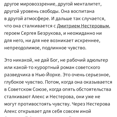
другое мировоззрение, другой менталитет,
другой уровень свободы. Она воспитана
в другой атмосфере. И дальше так случается,
что она сталкивается с
Дмитрием Нестеровым
,
героем Сергея Безрукова, и неожиданно ни
для него, ни для нее возникает искреннее,
непреодолимое, подлинное чувство.
Это никакой, не дай Бог, не рабочий адюльтер
или какой-то курортный роман советского
разведчика в Нью-Йорке. Это очень серьезное,
глубокое чувство. Потом, когда она оказывается
в Советском Союзе, когда опять обстоятельства
сталкивают Алекс и Нестерова, они уже не
могут противостоять чувству. Через Нестерова
Алекс открывает для себя совсем иной