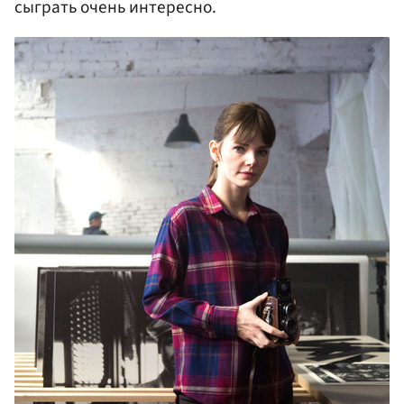
сыграть очень интересно.