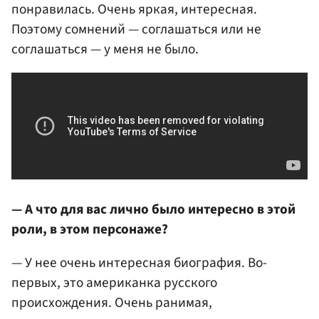
понравилась. Очень яркая, интересная.
Поэтому сомнений — соглашаться или не
соглашаться — у меня не было.
— А что для вас лично было интересно в этой
роли, в этом персонаже?
— У нее очень интересная биография. Во-
первых, это американка русского
происхождения. Очень ранимая,