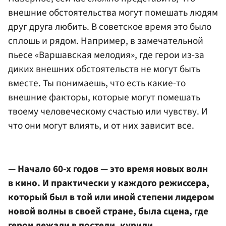
внешние обстоятельства могут помешать людям
друг друга любить. В советское время это было
сплошь и рядом. Например, в замечательной
пьесе «Варшавская мелодия», где герои из-за
диких внешних обстоятельств не могут быть
вместе. Ты понимаешь, что есть какие-то
внешние факторы, которые могут помешать
твоему человеческому счастью или чувству. И
что они могут влиять, и от них зависит все.
— Начало 60-х годов — это время новых волн
в кино. И практически у каждого режиссера,
который был в той или иной степени лидером
новой волны в своей стране, была сцена, где
герои лежали в постели, курили,