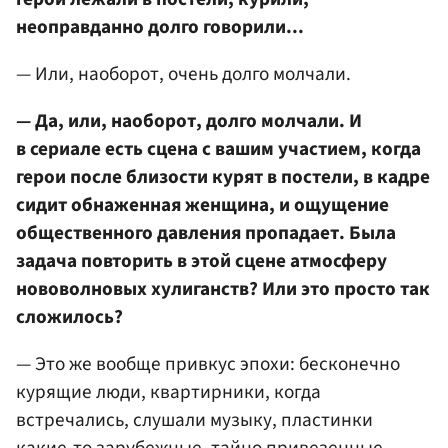
неоправданно долго говорили...
— Или, наоборот, очень долго молчали.
— Да, или, наоборот, долго молчали. И
в сериале есть сцена с вашим участием, когда
герои после близости курят в постели, в кадре
сидит обнаженная женщина, и ощущение
общественного давления пропадает. Была
задача повторить в этой сцене атмосферу
нововолновых хулиганств? Или это просто так
сложилось?
— Это же вообще привкус эпохи: бесконечно
курящие люди, квартирники, когда
встречались, слушали музыку, пластинки