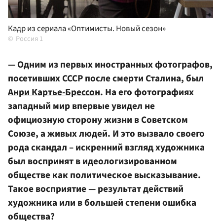
Кадр из сериала «Оптимисты. Новый сезон»
Россия 1
— Одним из первых иностранных фотографов,
посетивших СССР после смерти Сталина, был
Анри Картье-Брессон
. На его фотографиях
западный мир впервые увидел не
официозную сторону жизни в Советском
Союзе, а живых людей. И это вызвало своего
рода скандал – искренний взгляд художника
был воспринят в идеологизированном
обществе как политическое высказывание.
Такое восприятие — результат действий
художника или в большей степени ошибка
общества?