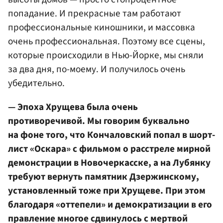
попадание. И прекрасные там работают
профессиональные киношники, и массовка
очень профессиональная. Поэтому все сцены,
которые происходили в Нью-Йорке, мы сняли
за два дня, по-моему. И получилось очень
убедительно.
— Эпоха Хрущева была очень
противоречивой. Мы говорим буквально
на фоне того, что Кончаловский попал в шорт-
лист «Оскара» с фильмом о расстреле мирной
демонстрации в Новочеркасске, а на Лубянку
требуют вернуть памятник Дзержинскому,
установленный тоже при Хрущеве. При этом
благодаря «оттепели» и демократизации в его
правление многое сдвинулось с мертвой