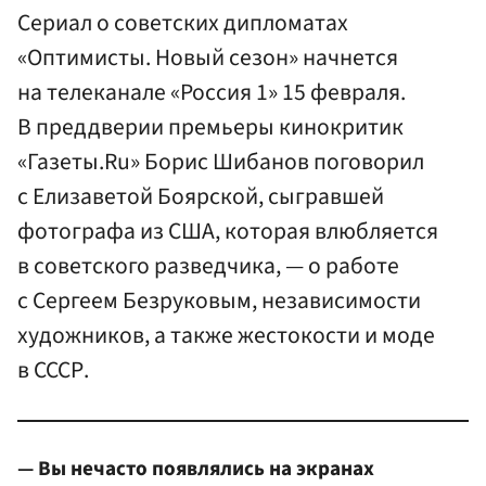
Сериал о советских дипломатах
«Оптимисты. Новый сезон» начнется
на телеканале «Россия 1» 15 февраля.
В преддверии премьеры кинокритик
«Газеты.Ru» Борис Шибанов поговорил
с Елизаветой Боярской, сыгравшей
фотографа из США, которая влюбляется
в советского разведчика, — о работе
с Сергеем Безруковым, независимости
художников, а также жестокости и моде
в СССР.
— Вы нечасто появлялись на экранах