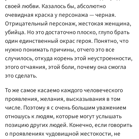
своей любви. Казалось бы, абсолютно
очевидная краска у персонажа — черная.
Отрицательный персонаж, жестокая женщина,
убийца. Но это достаточно плоско, глупо брать
один единственный окрас героя. Понятно, что
нужно понимать причины, отчего это все
случилось, откуда корень этой неустроенности,
этого отчаяния, этой боли, почему она смогла
это сделать.
То же самое касаемо каждого человеческого
проявления, желания, высказывания в том
числе. Поэтому я с очень большим уважением
отношусь к людям, которые могут услышать
позицию других людей. Конечно, если говорить
о проявлениях чудовищной жестокости, не