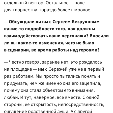
отдельный вектор. Остальное — поле
для творчества, гораздо более широкое.
— Обсуждали ли вы с Сергеем Безруковым
какие-то подробности того, как должны
взаимодействовать ваши персонажи? Вносили
ли вы какие-то изменения, чего не было
в сценарии, во время работы над героями?
— Честно говоря, заранее нет, это рождалось
на площадке — мы с Сережей уже не в первый
раз работаем. Мы просто пытались понять и
придумать, чем же именно она его зацепила,
почему она стала объектом его внимания,
любви. И тут, наверное, все вместе. С одной
стороны, ее открытость, непосредственность,
ощущение родственной души. А с другой