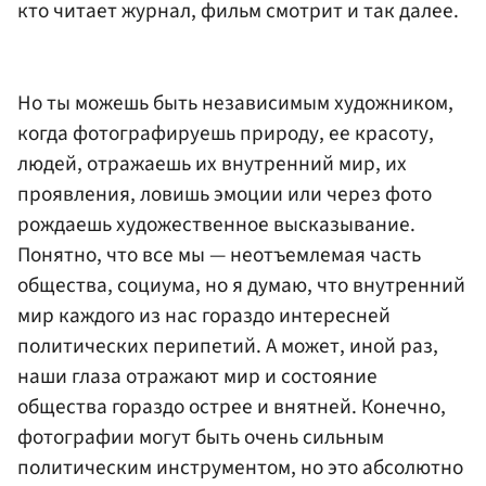
кто читает журнал, фильм смотрит и так далее.
Но ты можешь быть независимым художником,
когда фотографируешь природу, ее красоту,
людей, отражаешь их внутренний мир, их
проявления, ловишь эмоции или через фото
рождаешь художественное высказывание.
Понятно, что все мы — неотъемлемая часть
общества, социума, но я думаю, что внутренний
мир каждого из нас гораздо интересней
политических перипетий. А может, иной раз,
наши глаза отражают мир и состояние
общества гораздо острее и внятней. Конечно,
фотографии могут быть очень сильным
политическим инструментом, но это абсолютно