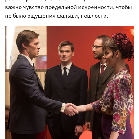
важно чувство предельной искренности, чтобы
не было ощущения фальши, пошлости.