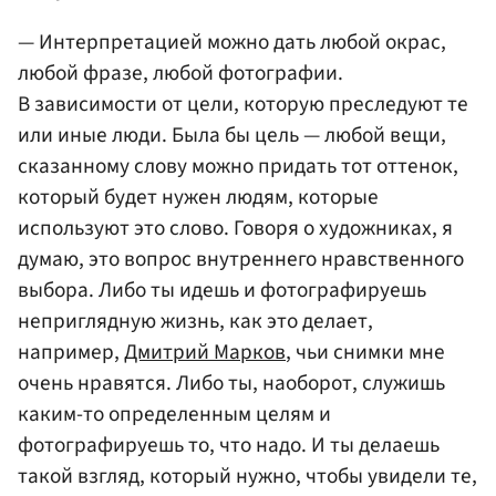
— Интерпретацией можно дать любой окрас,
любой фразе, любой фотографии.
В зависимости от цели, которую преследуют те
или иные люди. Была бы цель — любой вещи,
сказанному слову можно придать тот оттенок,
который будет нужен людям, которые
используют это слово. Говоря о художниках, я
думаю, это вопрос внутреннего нравственного
выбора. Либо ты идешь и фотографируешь
неприглядную жизнь, как это делает,
например,
Дмитрий Марков
, чьи снимки мне
очень нравятся. Либо ты, наоборот, служишь
каким-то определенным целям и
фотографируешь то, что надо. И ты делаешь
такой взгляд, который нужно, чтобы увидели те,