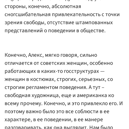
стороны, конечно, абсолютная
сногсшибательная привлекательность с точки
зрения свободы, отсутствие штампованных
представлений о поведении в обществе.
Конечно, Алекс, мягко говоря, сильно
отличается от советских женщин, особенно
работающих в каких-то госструктурах —
женщин в костюмах, строгих, серьезных, со
строгим регламентом поведения. А тут –
свободная художница, еще и американка ко
всему прочему. Конечно, и это привлекло его. И
поэтому важно было это все соблюсти в ее
характере, в ее поведении, в ее манере
разговаривать, как она выглядит. Нам было