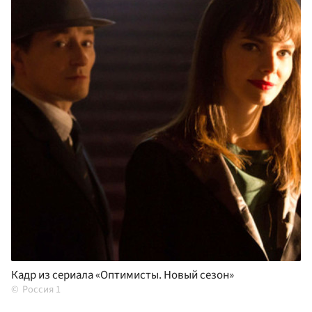
Кадр из сериала «Оптимисты. Новый сезон»
Россия 1