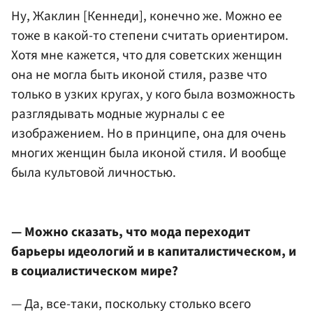
Ну, Жаклин [Кеннеди], конечно же. Можно ее
тоже в какой-то степени считать ориентиром.
Хотя мне кажется, что для советских женщин
она не могла быть иконой стиля, разве что
только в узких кругах, у кого была возможность
разглядывать модные журналы с ее
изображением. Но в принципе, она для очень
многих женщин была иконой стиля. И вообще
была культовой личностью.
— Можно сказать, что мода переходит
барьеры идеологий и в капиталистическом, и
в социалистическом мире?
— Да, все-таки, поскольку столько всего