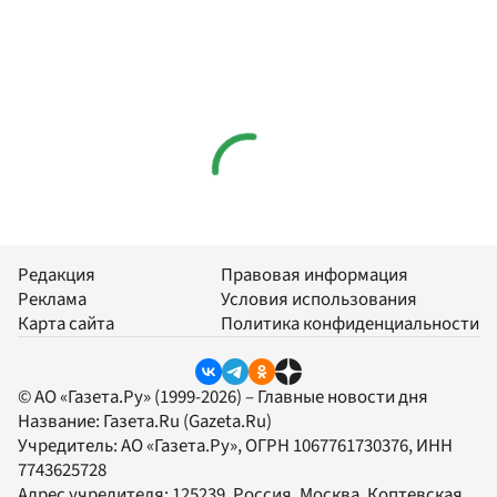
Редакция
Правовая информация
Реклама
Условия использования
Карта сайта
Политика конфиденциальности
© АО «Газета.Ру» (1999-2026) – Главные новости дня
Название:
Газета.Ru
(Gazeta.Ru)
Учредитель:
АО «Газета.Ру»
, ОГРН 1067761730376, ИНН
7743625728
Адрес учредителя: 125239, Россия, Москва, Коптевская