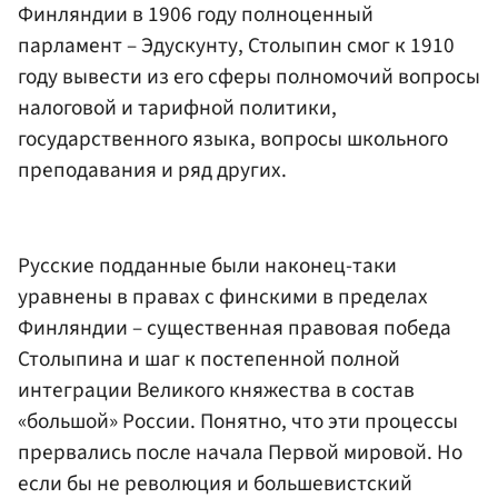
Финляндии в 1906 году полноценный
парламент – Эдускунту, Столыпин смог к 1910
году вывести из его сферы полномочий вопросы
налоговой и тарифной политики,
государственного языка, вопросы школьного
преподавания и ряд других.
Русские подданные были наконец-таки
уравнены в правах с финскими в пределах
Финляндии – существенная правовая победа
Столыпина и шаг к постепенной полной
интеграции Великого княжества в состав
«большой» России. Понятно, что эти процессы
прервались после начала Первой мировой. Но
если бы не революция и большевистский