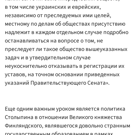
в том числе украинских и еврейских,
независимо от преследуемых ими целей,
местному по делам об обществах присутствию
надлежит в каждом отдельном случае подробно
останавливаться на вопросе о том, не
преследует ли такое общество вышеуказанных
задач и в утвердительном случае
неукоснительно отказывать в регистрации их
уставов, на точном основании приведенных
указаний Правительствующего Сената».
Еще одним важным уроком является политика
Столыпина в отношении Великого княжества
Финляндского, являвшегося довольно странным
государственным образованием в рамках