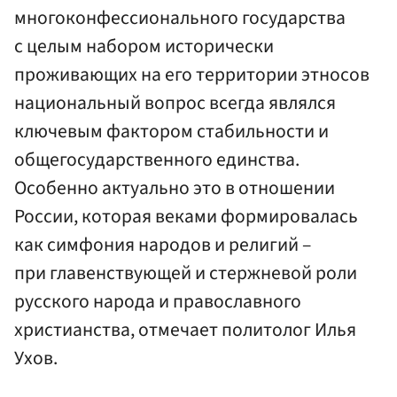
многоконфессионального государства
с целым набором исторически
проживающих на его территории этносов
национальный вопрос всегда являлся
ключевым фактором стабильности и
общегосударственного единства.
Особенно актуально это в отношении
России, которая веками формировалась
как симфония народов и религий –
при главенствующей и стержневой роли
русского народа и православного
христианства, отмечает политолог Илья
Ухов.