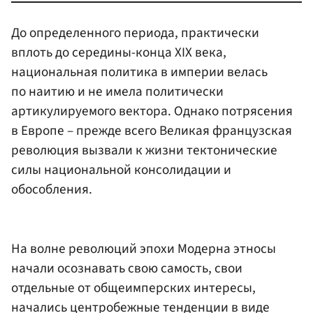
До определенного периода, практически
вплоть до середины-конца XIX века,
национальная политика в империи велась
по наитию и не имела политически
артикулируемого вектора. Однако потрясения
в Европе – прежде всего Великая французская
революция вызвали к жизни тектонические
силы национальной консолидации и
обособления.
На волне революций эпохи Модерна этносы
начали осознавать свою самость, свои
отдельные от общеимперских интересы,
начались центробежные тенденции в виде