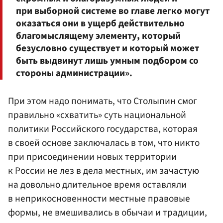
при выборной системе во главе легко могут
оказаться они в ущерб действительно
благомыслящему элементу, который
безусловно существует и который может
быть выдвинут лишь умным подбором со
стороны администрации».
При этом надо понимать, что Столыпин смог
правильно «схватить» суть национальной
политики Российского государства, которая
в своей основе заключалась в том, что никто
при присоединении новых территории
к России не лез в дела местных, им зачастую
на довольно длительное время оставляли
в неприкосновенности местные правовые
формы, не вмешивались в обычаи и традиции,