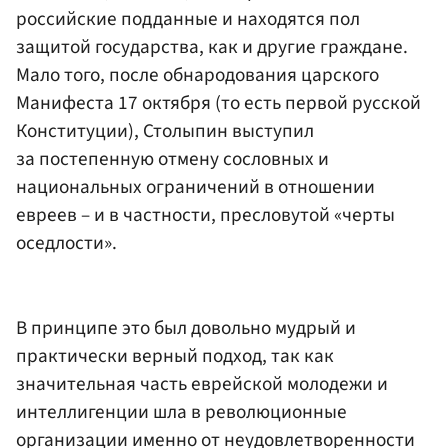
российские подданные и находятся пол
защитой государства, как и другие граждане.
Мало того, после обнародования царского
Манифеста 17 октября (то есть первой русской
Конституции), Столыпин выступил
за постепенную отмену сословных и
национальных ограничений в отношении
евреев – и в частности, пресловутой «черты
оседлости».
В принципе это был довольно мудрый и
практически верный подход, так как
значительная часть еврейской молодежи и
интеллигенции шла в революционные
организации именно от неудовлетворенности