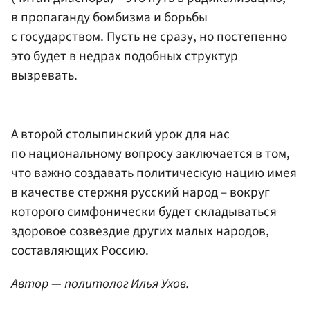
в пропаганду бомбизма и борьбы
с государством. Пусть не сразу, но постепенно
это будет в недрах подобных структур
вызревать.
А второй столыпинский урок для нас
по национальному вопросу заключается в том,
что важно создавать политическую нацию имея
в качестве стержня русский народ – вокруг
которого симфонически будет складываться
здоровое созвездие других малых народов,
составляющих Россию.
Автор — политолог Илья Ухов.