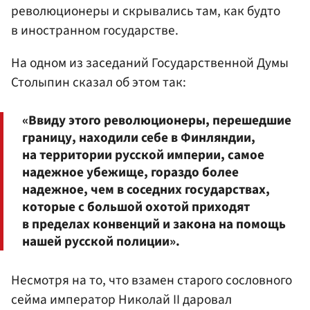
революционеры и скрывались там, как будто
в иностранном государстве.
На одном из заседаний Государственной Думы
Столыпин сказал об этом так:
«Ввиду этого революционеры, перешедшие
границу, находили себе в Финляндии,
на территории русской империи, самое
надежное убежище, гораздо более
надежное, чем в соседних государствах,
которые с большой охотой приходят
в пределах конвенций и закона на помощь
нашей русской полиции».
Несмотря на то, что взамен старого сословного
сейма император Николай II даровал