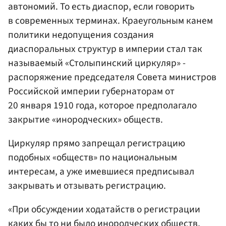
автономий. То есть диаспор, если говорить
в современных терминах. Краеугольным канем
политики недопущения создания
диаспоральных структур в империи стал так
называемый «Столыпинский циркуляр» -
распоряжение председателя Совета министров
Российской империи губернаторам от
20 января 1910 года, которое предполагало
закрытие «инородческих» обществ.
Циркуляр прямо запрещал регистрацию
подобных «обществ» по национальным
интересам, а уже имевшиеся предписывал
закрывать и отзывать регистрацию.
«При обсуждении ходатайств о регистрации
каких бы то ни было инородческих обществ,