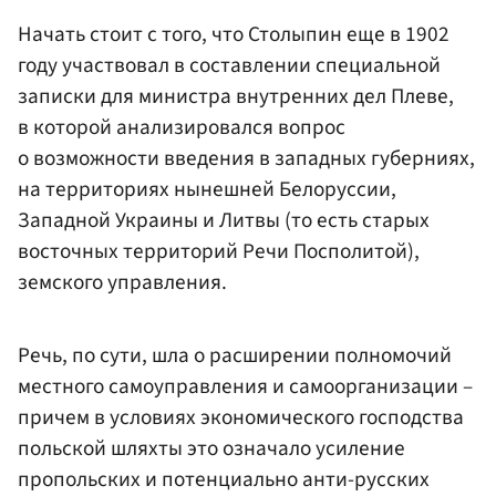
Начать стоит с того, что Столыпин еще в 1902
году участвовал в составлении специальной
записки для министра внутренних дел Плеве,
в которой анализировался вопрос
о возможности введения в западных губерниях,
на территориях нынешней Белоруссии,
Западной Украины и Литвы (то есть старых
восточных территорий Речи Посполитой),
земского управления.
Речь, по сути, шла о расширении полномочий
местного самоуправления и самоорганизации –
причем в условиях экономического господства
польской шляхты это означало усиление
пропольских и потенциально анти-русских