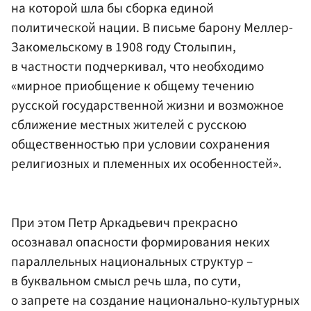
на которой шла бы сборка единой
политической нации. В письме барону Меллер-
Закомельскому в 1908 году Столыпин,
в частности подчеркивал, что необходимо
«мирное приобщение к общему течению
русской государственной жизни и возможное
сближение местных жителей с русскою
общественностью при условии сохранения
религиозных и племенных их особенностей».
При этом Петр Аркадьевич прекрасно
осознавал опасности формирования неких
параллельных национальных структур –
в буквальном смысл речь шла, по сути,
о запрете на создание национально-культурных