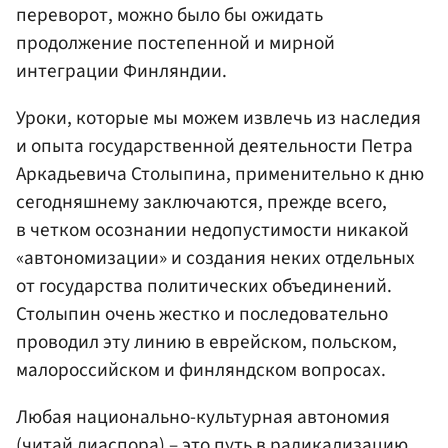
переворот, можно было бы ожидать
продолжение постепенной и мирной
интеграции Финляндии.
Уроки, которые мы можем извлечь из наследия
и опыта государственной деятельности Петра
Аркадьевича Столыпина, применительно к дню
сегодняшнему заключаются, прежде всего,
в четком осознании недопустимости никакой
«автономизации» и создания неких отдельных
от государства политических объединений.
Столыпин очень жестко и последовательно
проводил эту линию в еврейском, польском,
малороссийском и финляндском вопросах.
Любая национально-культурная автономия
(читай диаспора) – это путь в радикализацию,