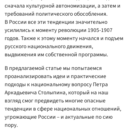
сначала культурной автономизации, а затем и
требований политического обособления.
В России все эти тенденции значительно
усилились к моменту революции 1905-1907
годов. Также к этому моменту начался и подъем
русского национального движения,
выдвижения им собственной программы.
В предлагаемой статье мы попытаемся
проанализировать идеи и практические
подходы к национальному вопросу Петра
Аркадьевича Столыпина, который на наш
взгляд смог предвидеть многие опасные
тенденции в сфере национальных отношений,
угрожающие России – и актуальные по сию
пору.