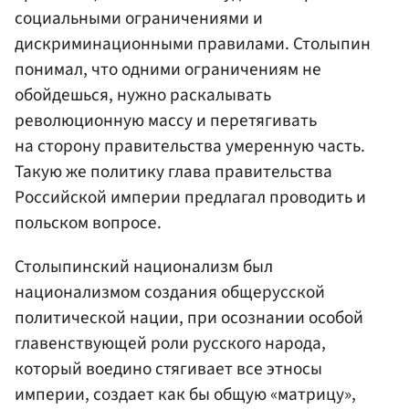
социальными ограничениями и
дискриминационными правилами. Столыпин
понимал, что одними ограничениям не
обойдешься, нужно раскалывать
революционную массу и перетягивать
на сторону правительства умеренную часть.
Такую же политику глава правительства
Российской империи предлагал проводить и
польском вопросе.
Столыпинский национализм был
национализмом создания общерусской
политической нации, при осознании особой
главенствующей роли русского народа,
который воедино стягивает все этносы
империи, создает как бы общую «матрицу»,