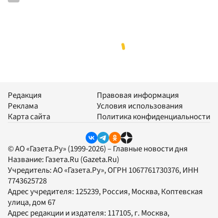
Редакция
Правовая информация
Реклама
Условия использования
Карта сайта
Политика конфиденциальности
© АО «Газета.Ру» (1999-2026) – Главные новости дня
Название:
Газета.Ru
(Gazeta.Ru)
Учредитель:
АО «Газета.Ру»
, ОГРН 1067761730376, ИНН
7743625728
Адрес учредителя: 125239, Россия, Москва, Коптевская
улица, дом 67
Адрес редакции и издателя:
117105
, г.
Москва
,