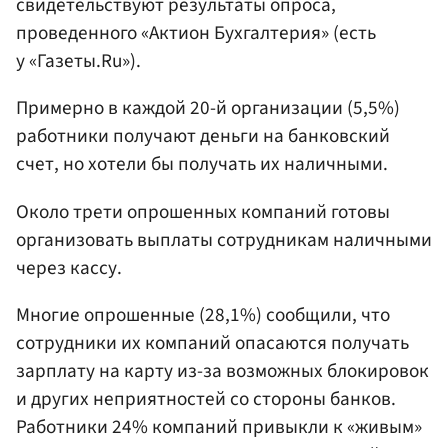
свидетельствуют результаты опроса,
проведенного «Актион Бухгалтерия» (есть
у «Газеты.Ru»).
Примерно в каждой 20-й организации (5,5%)
работники получают деньги на банковский
счет, но хотели бы получать их наличными.
Около трети опрошенных компаний готовы
организовать выплаты сотрудникам наличными
через кассу.
Многие опрошенные (28,1%) сообщили, что
сотрудники их компаний опасаются получать
зарплату на карту из-за возможных блокировок
и других неприятностей со стороны банков.
Работники 24% компаний привыкли к «живым»