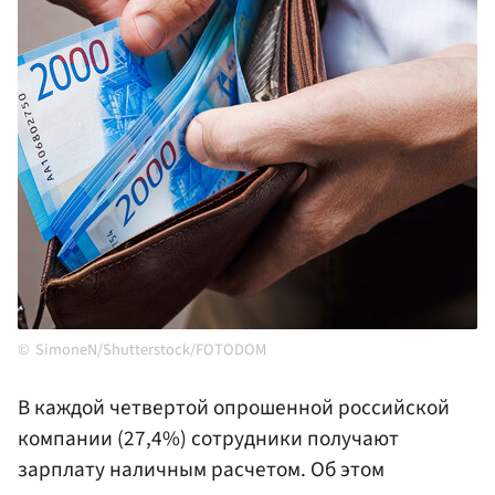
SimoneN/Shutterstock/FOTODOM
В каждой четвертой опрошенной российской
компании (27,4%) сотрудники получают
зарплату наличным расчетом. Об этом