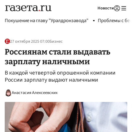
Новости
Авторизоваться
Покушение на главу "Уралдронзавода"
Проблемы с бен
27 октября 2025 07:00
Бизнес
Россиянам стали выдавать
зарплату наличными
В каждой четвертой опрошенной компании
России зарплату выдают наличными
Анастасия Алексеевских