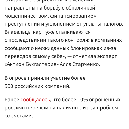
направлены на борьбу с обналичкой,
мошенничеством, финансированием
преступлений и уклонением от уплаты налогов.
Владельцы карт уже сталкиваются
с последствиями такого контроля: в компаниях
сообщают о неожиданных блокировках из-за
переводов самому себе», — отметила эксперт
«Актион Бухгалтерия» Алла Старченко.
В опросе приняли участие более
500 российских компаний.
Ранее
сообщалось
, что более 10% опрошенных
россиян перешли на наличные из-за проблем
со счетами.