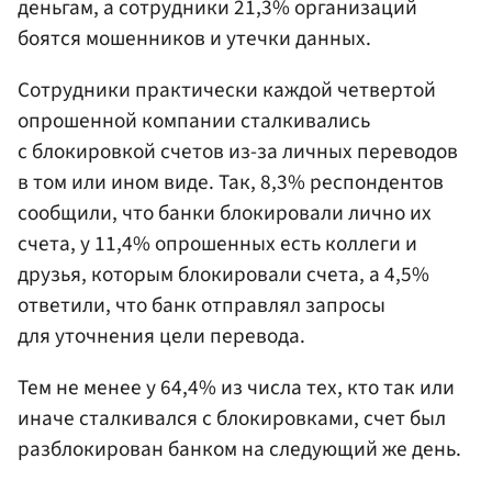
деньгам, а сотрудники 21,3% организаций
боятся мошенников и утечки данных.
Сотрудники практически каждой четвертой
опрошенной компании сталкивались
с блокировкой счетов из-за личных переводов
в том или ином виде. Так, 8,3% респондентов
сообщили, что банки блокировали лично их
счета, у 11,4% опрошенных есть коллеги и
друзья, которым блокировали счета, а 4,5%
ответили, что банк отправлял запросы
для уточнения цели перевода.
Тем не менее у 64,4% из числа тех, кто так или
иначе сталкивался с блокировками, счет был
разблокирован банком на следующий же день.