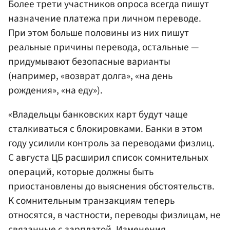
Более трети участников опроса всегда пишут
назначение платежа при личном переводе.
При этом больше половины из них пишут
реальные причины перевода, остальные —
придумывают безопасные варианты
(например, «возврат долга», «на день
рождения», «на еду»).
«Владельцы банковских карт будут чаще
сталкиваться с блокировками. Банки в этом
году усилили контроль за переводами физлиц.
С августа ЦБ расширил список сомнительных
операций, которые должны быть
приостановлены до выяснения обстоятельств.
К сомнительным транзакциям теперь
относятся, в частности, переводы физлицам, не
связанные с зарплатой. Изменения