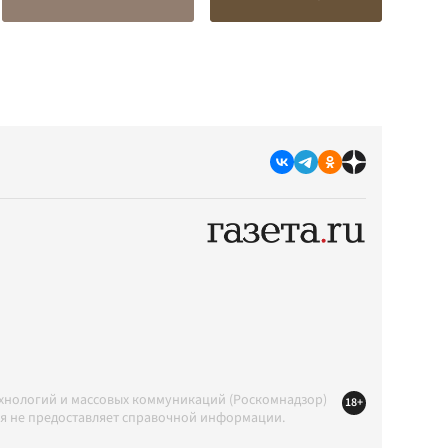
ехнологий и массовых коммуникаций (Роскомнадзор)
18+
ция не предоставляет справочной информации.