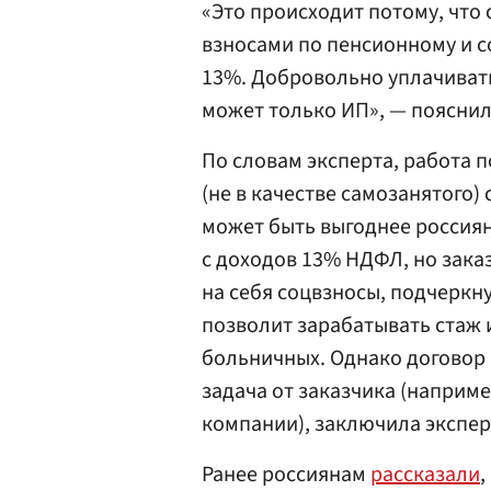
«Это происходит потому, что
взносами по пенсионному и 
13%. Добровольно уплачиват
может только ИП», — пояснил
По словам эксперта, работа 
(не в качестве самозанятого)
может быть выгоднее россиян
с доходов 13% НДФЛ, но зака
на себя соцвзносы, подчеркну
позволит зарабатывать стаж 
больничных. Однако договор 
задача от заказчика (наприме
компании), заключила экспер
Ранее россиянам
рассказали
,