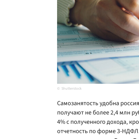
Shutterstock
Самозанятость удобна россия
получают не более 2,4 млн руб
4% с полученного дохода, кро
отчетность по форме 3-НДФЛ.