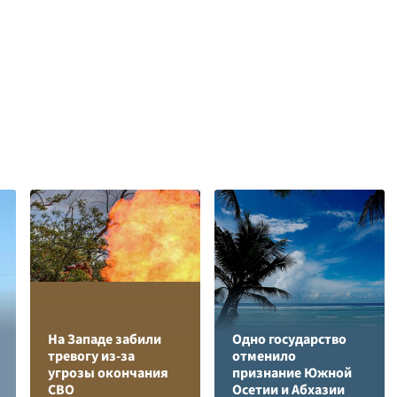
На Западе забили
Одно государство
тревогу из-за
отменило
угрозы окончания
признание Южной
СВО
Осетии и Абхазии