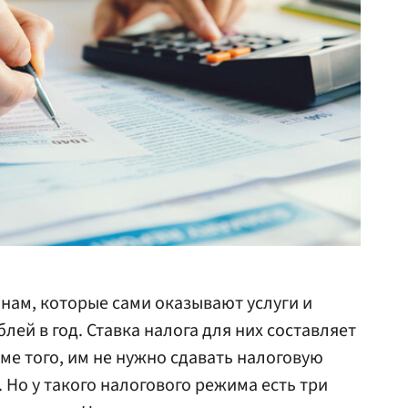
нам, которые сами оказывают услуги и
лей в год. Ставка налога для них составляет
ме того, им не нужно сдавать налоговую
 Но у такого налогового режима есть три