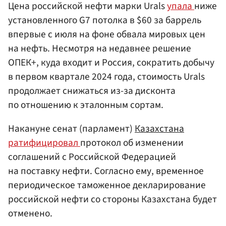
Цена российской нефти марки Urals
упала
ниже
установленного G7 потолка в $60 за баррель
впервые с июля на фоне обвала мировых цен
на нефть. Несмотря на недавнее решение
ОПЕК+, куда входит и Россия, сократить добычу
в первом квартале 2024 года, стоимость Urals
продолжает снижаться из-за дисконта
по отношению к эталонным сортам.
Накануне сенат (парламент)
Казахстана
ратифицировал
протокол об изменении
соглашений с Российской Федерацией
на поставку нефти. Согласно ему, временное
периодическое таможенное декларирование
российской нефти со стороны Казахстана будет
отменено.