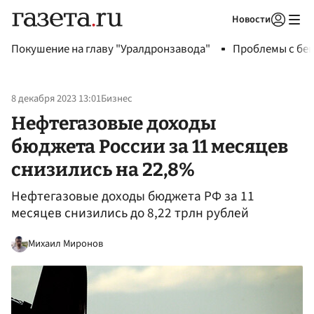
Новости
Авторизоваться
Покушение на главу "Уралдронзавода"
Проблемы с бен
8 декабря 2023 13:01
Бизнес
Нефтегазовые доходы
бюджета России за 11 месяцев
снизились на 22,8%
Нефтегазовые доходы бюджета РФ за 11
месяцев снизились до 8,22 трлн рублей
Михаил Миронов