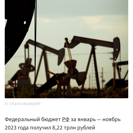
Charlie Riedel/AP
Федеральный бюджет
РФ
за январь — ноябрь
2023 года получил 8,22 трлн рублей