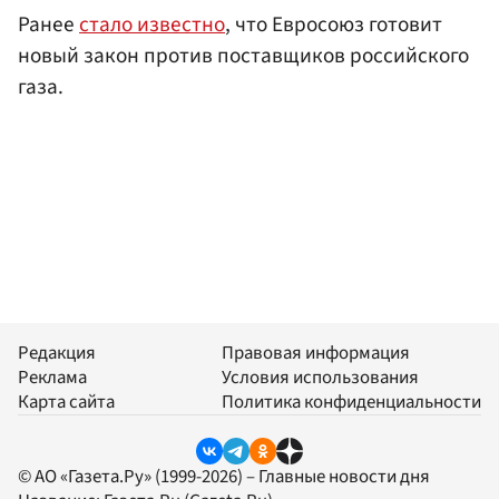
Ранее
стало известно
, что Евросоюз готовит
новый закон против поставщиков российского
газа.
Редакция
Правовая информация
Реклама
Условия использования
Карта сайта
Политика конфиденциальности
© АО «Газета.Ру» (1999-2026) – Главные новости дня