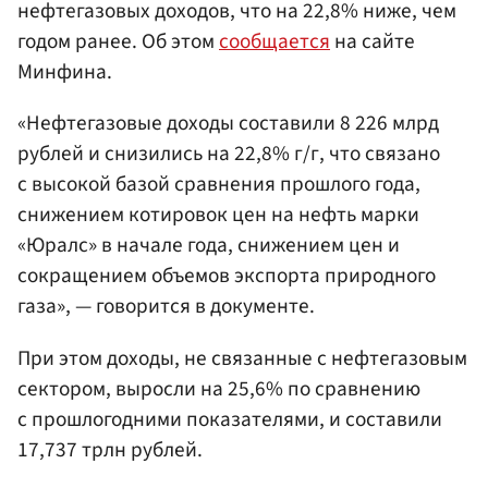
нефтегазовых доходов, что на 22,8% ниже, чем
годом ранее. Об этом
сообщается
на сайте
Минфина.
«Нефтегазовые доходы составили 8 226 млрд
рублей и снизились на 22,8% г/г, что связано
с высокой базой сравнения прошлого года,
снижением котировок цен на нефть марки
«Юралс» в начале года, снижением цен и
сокращением объемов экспорта природного
газа», — говорится в документе.
При этом доходы, не связанные с нефтегазовым
сектором, выросли на 25,6% по сравнению
с прошлогодними показателями, и составили
17,737 трлн рублей.