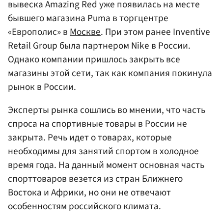
вывеска Amazing Red уже появилась на месте
бывшего магазина Puma в торгцентре
«Европолис» в
Москве
. При этом ранее Inventive
Retail Group была партнером Nike в России.
Однако компании пришлось закрыть все
магазины этой сети, так как компания покинула
рынок в России.
Эксперты рынка сошлись во мнении, что часть
спроса на спортивные товары в России не
закрыта. Речь идет о товарах, которые
необходимы для занятий спортом в холодное
время года. На данный момент основная часть
спорттоваров везется из стран Ближнего
Востока и Африки, но они не отвечают
особенностям российского климата.