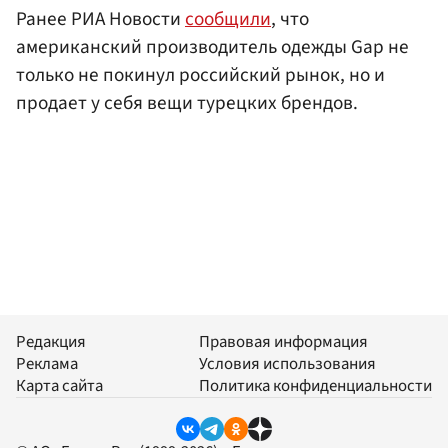
Ранее РИА Новости
сообщили
, что
американский производитель одежды Gap не
только не покинул российский рынок, но и
продает у себя вещи турецких брендов.
Редакция
Правовая информация
Реклама
Условия использования
Карта сайта
Политика конфиденциальности