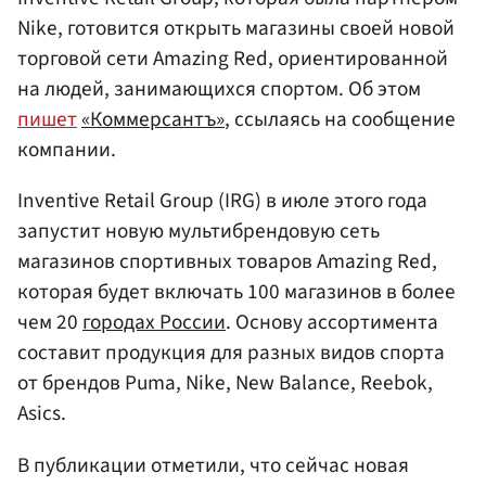
Nike, готовится открыть магазины своей новой
торговой сети Amazing Red, ориентированной
на людей, занимающихся спортом. Об этом
пишет
«Коммерсантъ»
, ссылаясь на сообщение
компании.
Inventive Retail Group (IRG) в июле этого года
запустит новую мультибрендовую сеть
магазинов спортивных товаров Amazing Red,
которая будет включать 100 магазинов в более
чем 20
городах России
. Основу ассортимента
составит продукция для разных видов спорта
от брендов Puma, Nike, New Balance, Reebok,
Asics.
В публикации отметили, что сейчас новая