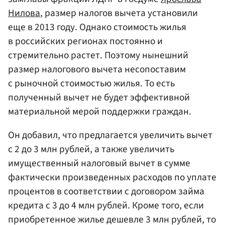
Нилова
, размер налогов вычета установили
еще в 2013 году. Однако стоимость жилья
в российских регионах постоянно и
стремительно растет. Поэтому нынешний
размер налогового вычета несопоставим
с рыночной стоимостью жилья. То есть
полученный вычет не будет эффективной
материальной мерой поддержки граждан.
Он добавил, что предлагается увеличить вычет
с 2 до 3 млн рублей, а также увеличить
имущественный налоговый вычет в сумме
фактически произведенных расходов по уплате
процентов в соответствии с договором займа
кредита с 3 до 4 млн рублей. Кроме того, если
приобретенное жилье дешевле 3 млн рублей, то