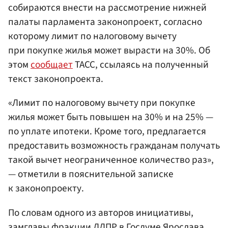
собираются внести на рассмотрение нижней
палаты парламента законопроект, согласно
которому лимит по налоговому вычету
при покупке жилья может вырасти на 30%. Об
этом
сообщает
ТАСС, ссылаясь на полученный
текст законопроекта.
«Лимит по налоговому вычету при покупке
жилья может быть повышен на 30% и на 25% —
по уплате ипотеки. Кроме того, предлагается
предоставить возможность гражданам получать
такой вычет неограниченное количество раз»,
— отметили в пояснительной записке
к законопроекту.
По словам одного из авторов инициативы,
замглавы фракции ЛДПР в Госдуме
Ярослава