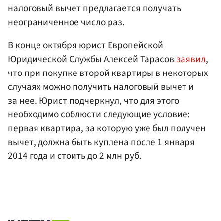
налоговый вычет предлагается получать
неограниченное число раз.
В конце октября юрист Европейской
Юридической Службы
Алексей Тарасов
заявил
,
что при покупке второй квартиры в некоторых
случаях можно получить налоговый вычет и
за нее. Юрист подчеркнул, что для этого
необходимо соблюсти следующие условие:
первая квартира, за которую уже был получен
вычет, должна быть куплена после 1 января
2014 года и стоить до 2 млн руб.