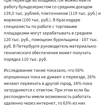
при переезде во Владивосток можно найти
работу бульдозеристом со средним доходом
139,5 тыс. рублей, плиточником (119 тыс. руб.) и
моряком (100 тыс. руб.). В Краснодаре
специалисты по работе с торговыми
площадками могут зарабатывать в среднем
120 тыс. руб., помощник бурильщика - 107 тыс.
руб. В Петербурге руководитель материально-
технического обеспечения может получать
порядка 110 тыс. руб.
Исследование также показало, что 56%
опрошенных пока не думают о переезде, 26%
желают переехать в другой город, 18% пока
затрудняются с ответом. При этом если бы
респонденты имели возможность работать
удаленно через интернет, то 63% из них