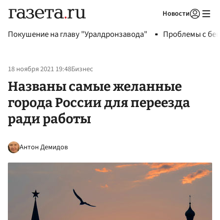
Новости
Авторизоваться
Покушение на главу "Уралдронзавода"
Проблемы с бен
18 ноября 2021 19:48
Бизнес
Названы самые желанные
города России для переезда
ради работы
Антон Демидов