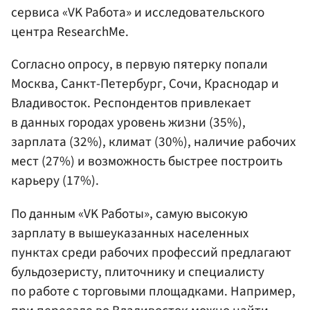
сервиса «VK Работа» и исследовательского
центра ResearchMe.
Согласно опросу, в первую пятерку попали
Москва, Санкт-Петербург, Сочи, Краснодар и
Владивосток. Респондентов привлекает
в данных городах уровень жизни (35%),
зарплата (32%), климат (30%), наличие рабочих
мест (27%) и возможность быстрее построить
карьеру (17%).
По данным «VK Работы», самую высокую
зарплату в вышеуказанных населенных
пунктах среди рабочих профессий предлагают
бульдозеристу, плиточнику и специалисту
по работе с торговыми площадками. Например,