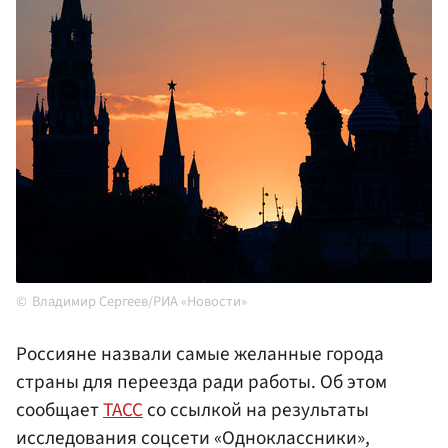
Владимир Сергеев/РИА «Новости»
Россияне назвали самые желанные города
страны для переезда ради работы. Об этом
сообщает
ТАСС
со ссылкой на результаты
исследования соцсети «Одноклассники»,