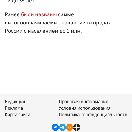
18 до 35 лет.
Ранее
были названы
самые
высокооплачиваемые вакансии в городах
России с населением до 1 млн.
Редакция
Правовая информация
Реклама
Условия использования
Карта сайта
Политика конфиденциальности