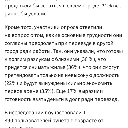
предпочли бы остаться в своем городе, 21% все
равно бы уехали.
Кроме того, участники опроса ответили
на вопрос о том, какие основные трудности они
согласны преодолеть при переезде в другой
город ради работы. Так, они указали, что готовы
к долгим разлукам с близкими (36 %), что
придется снимать жилье (36%), что они смогут
претендовать только на невысокую должность
(22%) и будут вынуждены сильно экономить
первое время (35%). Еще 17% выразили
готовность взять деньги в долг ради переезда.
В исследовании поучаствовали 1
390 пользователей рунета в возрасте от