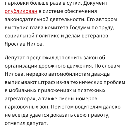
парковки больше раза в сутки. Документ
опубликован
в системе обеспечения
законодательной деятельности. Его автором
выступил глава комитета Госдумы по труду,
социальной политике и делам ветеранов
Ярослав Нилов
.
Депутат предложил дополнить закон об
организации дорожного движения. По словам
Нилова, нередко автомобилистам дважды
выписывают штраф из-за технических проблем
в мобильных приложениях и платежных
агрегаторах, а также смены номеров
парковочных зон. При этом водителям далеко
не всегда удается доказать свою правоту,
отметил депутат.