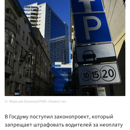
Максим Блинов/РИА «Новости»
В Госдуму поступил законопроект, который
запрещает штрафовать водителей за неоплату