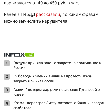
варьируются от 40 до 450 руб. в час.
Ранее в ГИБДД
рассказали
, по каким фразам
можно вычислить нарушителя.
1
Госдума приняла закон о запрете на проживание в
России
2
Рыбоводы Армении вышли на протесты из-за
закрытия рынка России
3
Галкин* потерял дар речи после слов Пугачевой о
Киеве
4
Кремль переиграл Литву: хитрость с Калининградом
сработала