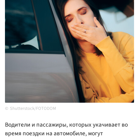
Shutterstock/FOTODOM
Водители и пассажиры, которых укачивает во
время поездки на автомобиле, могут