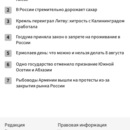
2
В России стремительно дорожает сахар
3
Кремль переиграл Литву: хитрость с Калининградом
сработала
4
Госдума приняла закон о запрете на проживание в
России
5
Ермолаев день: что можно и нельзя делать 8 августа
6
Одно государство отменило признание Южной
Осетии и Абхазии
7
Рыбоводы Армении вышли на протесты из-за
закрытия рынка России
Редакция
Правовая информация