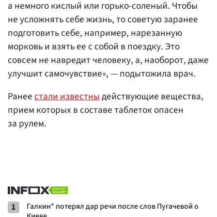
а немного кислый или горько-соленый. Чтобы
не усложнять себе жизнь, то советую заранее
подготовить себе, например, нарезанную
морковь и взять ее с собой в поездку. Это
совсем не навредит человеку, а, наоборот, даже
улучшит самочувствие», — подытожила врач.
Ранее
стали известны
действующие вещества,
прием которых в составе таблеток опасен
за рулем.
1
Галкин* потерял дар речи после слов Пугачевой о
Киеве