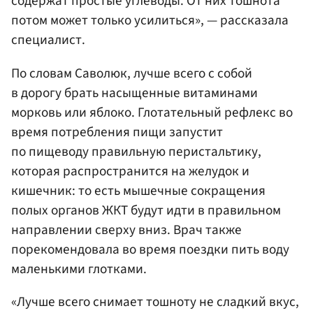
содержат простые углеводы. От них тошнота
потом может только усилиться», — рассказала
специалист.
По словам Саволюк, лучше всего с собой
в дорогу брать насыщенные витаминами
морковь или яблоко. Глотательный рефлекс во
время потребления пищи запустит
по пищеводу правильную перистальтику,
которая распространится на желудок и
кишечник: то есть мышечные сокращения
полых органов ЖКТ будут идти в правильном
направлении сверху вниз. Врач также
порекомендовала во время поездки пить воду
маленькими глотками.
«Лучше всего снимает тошноту не сладкий вкус,