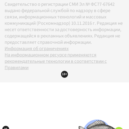
Свидетельство о регистрации СМИ Эл № ФС77-67642
выдано федеральной службой по надзору в сфере
связи, информационных технологий и массовых
коммуникаций (Роскомнадзор) 10.11.2016 г. Редакция не
несет ответственности за достоверность информации,
содержащейся в рекламных объявлениях. Редакция не
предоставляет справочной информации.
Информация об ограничениях
На информационном ресурсе применяются
рекомендательные технологии в соответствии с
Правилами
18+