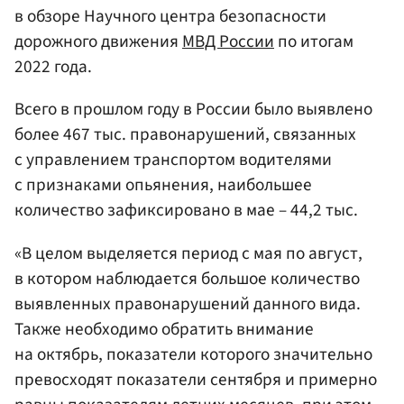
в обзоре Научного центра безопасности
дорожного движения
МВД
России
по итогам
2022 года.
Всего в прошлом году в России было выявлено
более 467 тыс. правонарушений, связанных
с управлением транспортом водителями
с признаками опьянения, наибольшее
количество зафиксировано в мае – 44,2 тыс.
«В целом выделяется период с мая по август,
в котором наблюдается большое количество
выявленных правонарушений данного вида.
Также необходимо обратить внимание
на октябрь, показатели которого значительно
превосходят показатели сентября и примерно