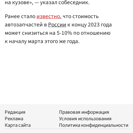
на кузове», — указал собеседник.
Ранее стало
известно
, что стоимость
автозапчастей в
России
к концу 2023 года
может снизиться на 5-10% по отношению
к началу марта этого же года.
Редакция
Правовая информация
Реклама
Условия использования
Карта сайта
Политика конфиденциальности