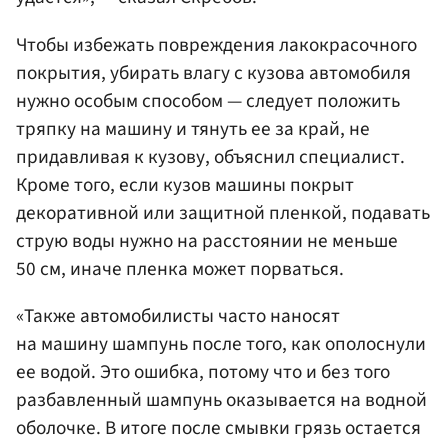
Чтобы избежать повреждения лакокрасочного
покрытия, убирать влагу с кузова автомобиля
нужно особым способом — следует положить
тряпку на машину и тянуть ее за край, не
придавливая к кузову, объяснил специалист.
Кроме того, если кузов машины покрыт
декоративной или защитной пленкой, подавать
струю воды нужно на расстоянии не меньше
50 см, иначе пленка может порваться.
«Также автомобилисты часто наносят
на машину шампунь после того, как ополоснули
ее водой. Это ошибка, потому что и без того
разбавленный шампунь оказывается на водной
оболочке. В итоге после смывки грязь остается