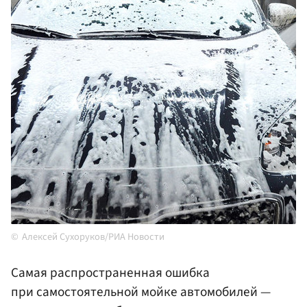
Алексей Сухоруков/РИА Новости
Самая распространенная ошибка
при самостоятельной мойке автомобилей —