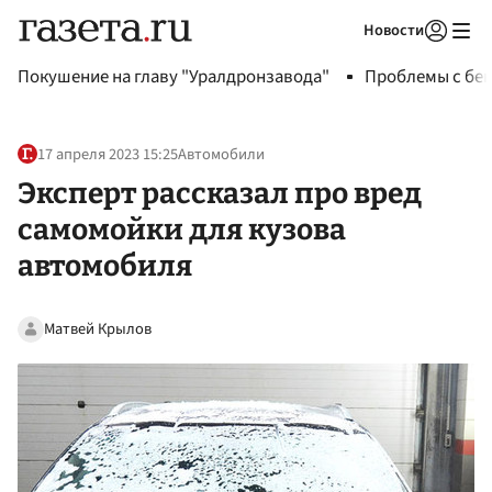
Новости
Авторизоваться
Покушение на главу "Уралдронзавода"
Проблемы с бен
17 апреля 2023 15:25
Автомобили
Эксперт рассказал про вред
самомойки для кузова
автомобиля
Матвей Крылов