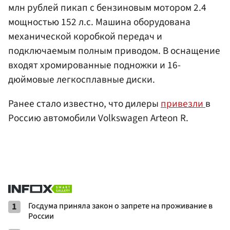
млн рублей пикап с бензиновым мотором 2.4
мощностью 152 л.с. Машина оборудована
механической коробкой передач и
подключаемым полным приводом. В оснащение
входят хромированные подножки и 16-
дюймовые легкосплавные диски.
Ранее стало известно, что дилеры
привезли
в
Россию автомобили Volkswagen Arteon R.
1
Госдума приняла закон о запрете на проживание в
России