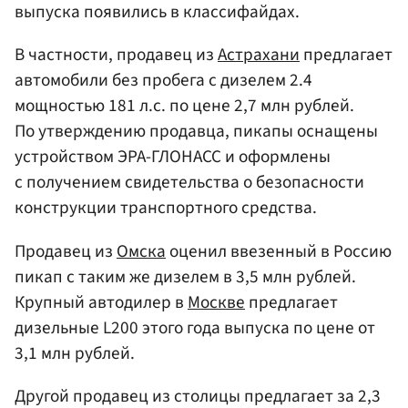
выпуска появились в классифайдах.
В частности, продавец из
Астрахани
предлагает
автомобили без пробега с дизелем 2.4
мощностью 181 л.с. по цене 2,7 млн рублей.
По утверждению продавца, пикапы оснащены
устройством ЭРА-ГЛОНАСС и оформлены
с получением свидетельства о безопасности
конструкции транспортного средства.
Продавец из
Омска
оценил ввезенный в Россию
пикап с таким же дизелем в 3,5 млн рублей.
Крупный автодилер в
Москве
предлагает
дизельные L200 этого года выпуска по цене от
3,1 млн рублей.
Другой продавец из столицы предлагает за 2,3