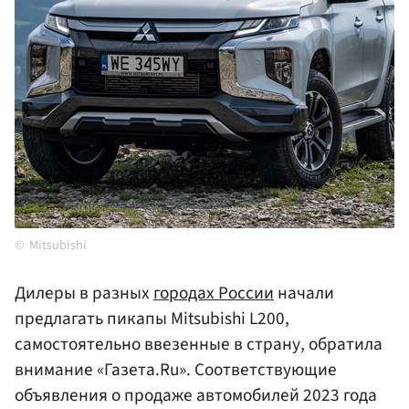
Mitsubishi
Дилеры в разных
городах России
начали
предлагать пикапы Mitsubishi L200,
самостоятельно ввезенные в страну, обратила
внимание «Газета.Ru». Соответствующие
объявления о продаже автомобилей 2023 года