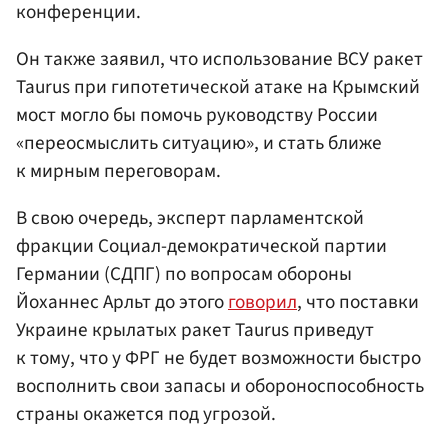
конференции.
Он также заявил, что использование ВСУ ракет
Taurus при гипотетической атаке на Крымский
мост могло бы помочь руководству России
«переосмыслить ситуацию», и стать ближе
к мирным переговорам.
В свою очередь, эксперт парламентской
фракции Социал-демократической партии
Германии (СДПГ) по вопросам обороны
Йоханнес Арльт до этого
говорил
, что поставки
Украине крылатых ракет Taurus приведут
к тому, что у ФРГ не будет возможности быстро
восполнить свои запасы и обороноспособность
страны окажется под угрозой.