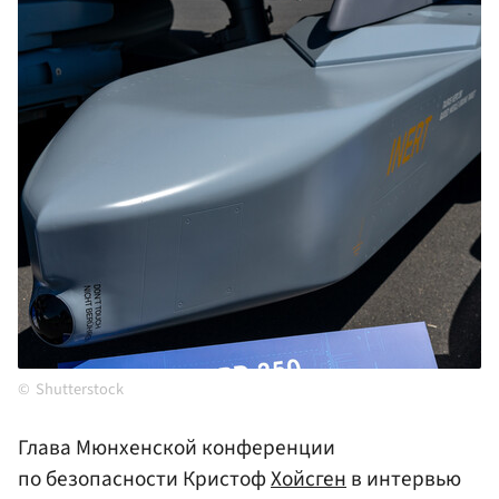
Shutterstock
Глава Мюнхенской конференции
по безопасности Кристоф
Хойсген
в интервью