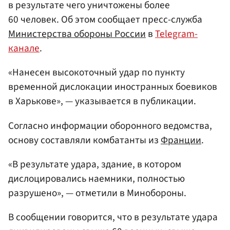
в результате чего уничтожены более
60 человек. Об этом сообщает пресс-служба
Министерства обороны России
в
Telegram-
канале
.
«Нанесен высокоточный удар по пункту
временной дислокации иностранных боевиков
в Харькове», — указывается в публикации.
Согласно информации оборонного ведомства,
основу составляли комбатанты из
Франции
.
«В результате удара, здание, в котором
дислоцировались наемники, полностью
разрушено», — отметили в Минобороны.
В сообщении говорится, что в результате удара