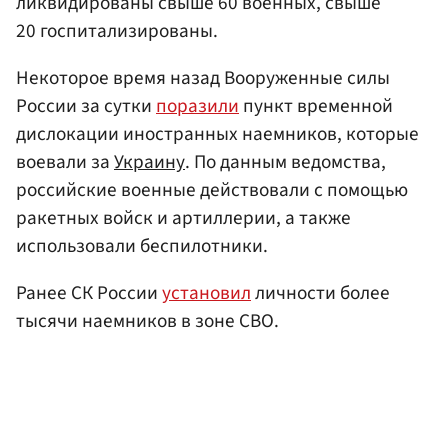
ликвидированы свыше 60 военных, свыше
20 госпитализированы.
Некоторое время назад Вооруженные силы
России за сутки
поразили
пункт временной
дислокации иностранных наемников, которые
воевали за
Украину
. По данным ведомства,
российские военные действовали с помощью
ракетных войск и артиллерии, а также
использовали беспилотники.
Ранее СК России
установил
личности более
тысячи наемников в зоне СВО.