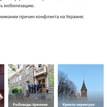
ть мобилизацию.
нимании причин конфликта на Украине.
Рыбоводы Армении
Кремль переиграл