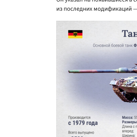
из последних модификаций —