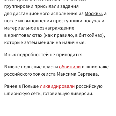
группировки присылали задания
для дистанционного исполнения из
Москвы
, а
после их выполнения преступники получали
материальное вознаграждение
в криптовалютах (как правило, в биткойнах),
которые затем меняли на наличные.
Иных подробностей не приводится.
В июне польские власти
обвинили
в шпионаже
российского хоккеиста
Максима Сергеева
.
Ранее в Польше
ликвидировали
российскую
шпионскую сеть, готовившую диверсии.