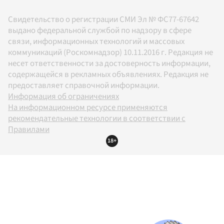
Свидетельство о регистрации СМИ Эл № ФС77-67642
выдано федеральной службой по надзору в сфере
связи, информационных технологий и массовых
коммуникаций (Роскомнадзор) 10.11.2016 г. Редакция не
несет ответственности за достоверность информации,
содержащейся в рекламных объявлениях. Редакция не
предоставляет справочной информации.
Информация об ограничениях
На информационном ресурсе применяются
рекомендательные технологии в соответствии с
Правилами
18+