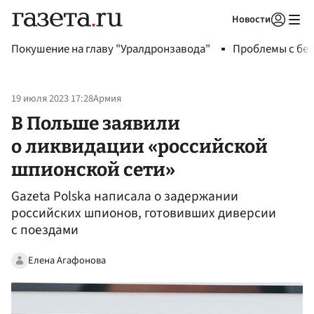
Новости
Авторизоваться
Покушение на главу "Уралдронзавода"
Проблемы с бен
19 июля 2023 17:28
Армия
В Польше заявили
о ликвидации «российской
шпионской сети»
Gazeta Polska написала о задержании
российских шпионов, готовивших диверсии
с поездами
Елена Агафонова