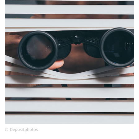
Depositphotos