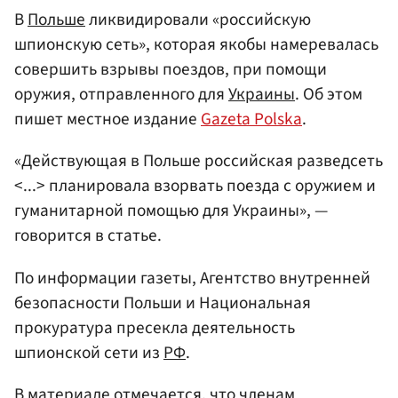
В
Польше
ликвидировали «российскую
шпионскую сеть», которая якобы намеревалась
совершить взрывы поездов, при помощи
оружия, отправленного для
Украины
. Об этом
пишет местное издание
Gazeta Polska
.
«Действующая в Польше российская разведсеть
<...> планировала взорвать поезда с оружием и
гуманитарной помощью для Украины», —
говорится в статье.
По информации газеты, Агентство внутренней
безопасности Польши и Национальная
прокуратура пресекла деятельность
шпионской сети из
РФ
.
В материале отмечается, что членам