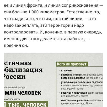
ее и линия фронта, и линия соприкосновения —
она больше 1 000 километров. Естественно, то,
что сзади, и то, что там, по этой линии, — это
надо закреплять, эти территории надо
контролировать. И, конечно, в первую очередь,
именно для этого делается эта работа», —
пояснил он.