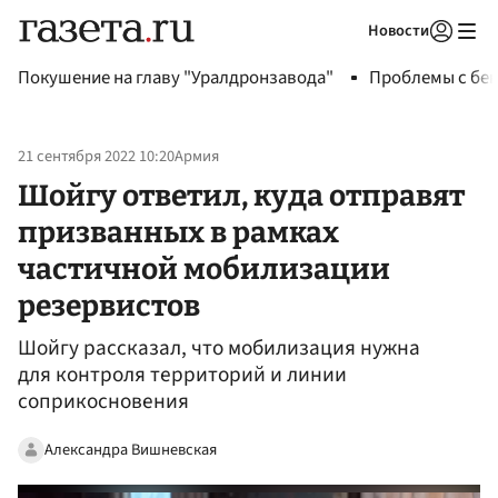
Новости
Авторизоваться
Покушение на главу "Уралдронзавода"
Проблемы с бен
21 сентября 2022 10:20
Армия
Шойгу ответил, куда отправят
призванных в рамках
частичной мобилизации
резервистов
Шойгу рассказал, что мобилизация нужна
для контроля территорий и линии
соприкосновения
Александра Вишневская