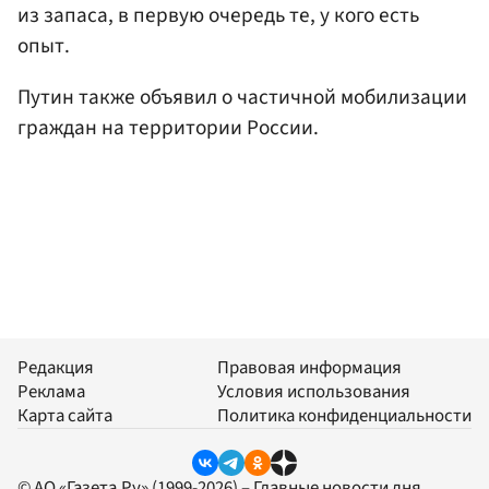
из запаса, в первую очередь те, у кого есть
опыт.
Путин также объявил о частичной мобилизации
граждан на территории России.
Редакция
Правовая информация
Реклама
Условия использования
Карта сайта
Политика конфиденциальности
© АО «Газета.Ру» (1999-2026) – Главные новости дня