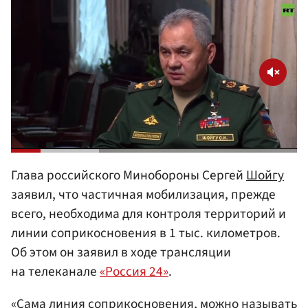
Глава российского Минобороны Сергей
Шойгу
заявил, что частичная мобилизация, прежде
всего, необходима для контроля территорий и
линии соприкосновения в 1 тыс. километров.
Об этом он заявил в ходе трансляции
на телеканале
«Россия 24»
.
«Сама линия соприкосновения, можно называть