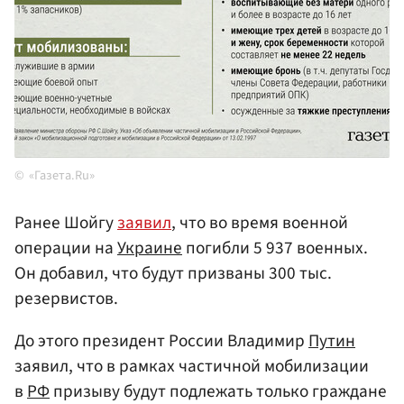
«Газета.Ru»
Ранее Шойгу
заявил
, что во время военной
операции на
Украине
погибли 5 937 военных.
Он добавил, что будут призваны 300 тыс.
резервистов.
До этого президент России Владимир
Путин
заявил, что в рамках частичной мобилизации
в
РФ
призыву будут подлежать только граждане