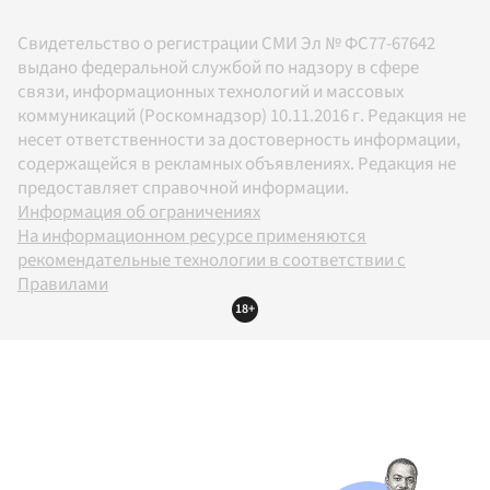
Свидетельство о регистрации СМИ Эл № ФС77-67642
выдано федеральной службой по надзору в сфере
связи, информационных технологий и массовых
коммуникаций (Роскомнадзор) 10.11.2016 г. Редакция не
несет ответственности за достоверность информации,
содержащейся в рекламных объявлениях. Редакция не
предоставляет справочной информации.
Информация об ограничениях
На информационном ресурсе применяются
рекомендательные технологии в соответствии с
Правилами
18+