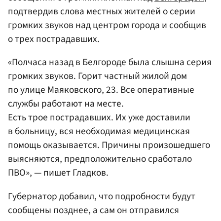
подтвердив слова местных жителей о серии
громких звуков над центром города и сообщив
о трех пострадавших.
«Полчаса назад в Белгороде была слышна серия
громких звуков. Горит частный жилой дом
по улице Маяковского, 23. Все оперативные
службы работают на месте.
Есть трое пострадавших. Их уже доставили
в больницу, вся необходимая медицинская
помощь оказывается. Причины произошедшего
выясняются, предположительно сработало
ПВО», — пишет Гладков.
Губернатор добавил, что подробности будут
сообщены позднее, а сам он отправился