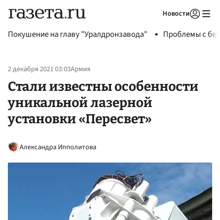
Новости
Авторизоваться
Покушение на главу "Уралдронзавода"
Проблемы с бен
2 декабря 2021 03:03
Армия
Стали известны особенности
уникальной лазерной
установки «Пересвет»
Александра Ипполитова