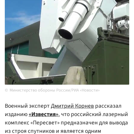
Министерство обороны России/РИА «Новости»
Военный эксперт
Дмитрий Корнев
рассказал
изданию
«Известия»
, что российский лазерный
комплекс «Пересвет» предназначен для вывода
из строя спутников и является одним