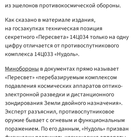
из эшелонов противокосмической обороны.
Как сказано в материале издания,
на госзакупках техническая позиция
секретного «Пересвета» 14Ц034 только на одну
цифру отличается от противоспутникового
комплекса 14Ц033 «Нудоль».
Минобороны
в документах прямо называет
«Пересвет» «перебазируемым комплексом
подавления космических аппаратов оптико-
электронной разведки и дистанционного
зондирования Земли двойного назначения».
Эксперт разъяснил, противоспутниковое
оружие бывает с огневым и функциональным
поражением. По его данным, «Нудоль» призван