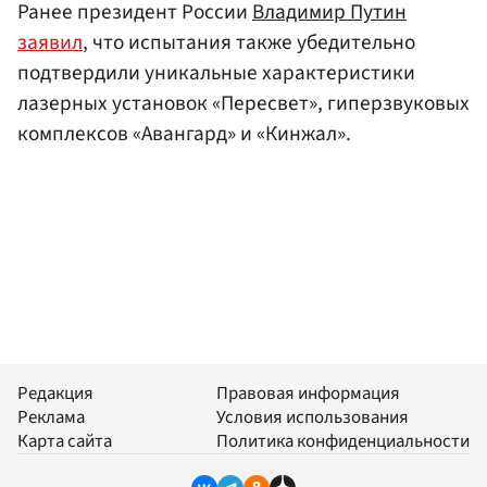
Ранее президент России
Владимир Путин
заявил
, что испытания также убедительно
подтвердили уникальные характеристики
лазерных установок «Пересвет», гиперзвуковых
комплексов «Авангард» и «Кинжал».
Редакция
Правовая информация
Реклама
Условия использования
Карта сайта
Политика конфиденциальности