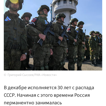
Григорий Сысоев/РИА «Новости»
В декабре исполняется 30 лет с распада
СССР. Начиная с этого времени Россия
перманентно занималась