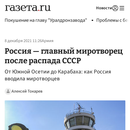
Новости
Авторизоваться
Покушение на главу "Уралдронзавода"
Проблемы с бен
8 декабря 2021 11:26
Армия
Россия — главный миротворец
после распада СССР
От Южной Осетии до Карабаха: как Россия
вводила миротворцев
Алексей Токарев