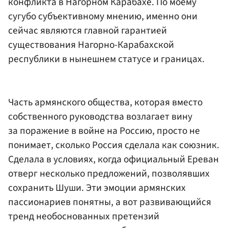
конфликта в Нагорном Карабахе. По моему
сугубо субъективному мнению, именно они
сейчас являются главной гарантией
существования Нагорно-Карабахской
республики в нынешнем статусе и границах.
Часть армянского общества, которая вместо
собственного руководства возлагает вину
за поражение в войне на Россию, просто не
понимает, сколько Россия сделала как союзник.
Сделала в условиях, когда официальный Ереван
отверг несколько предложений, позволявших
сохранить Шуши. Эти эмоции армянских
пассионариев понятны, а вот развивающийся
тренд необоснованных претензий