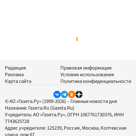
Редакция
Правовая информация
Реклама
Условия использования
Карта сайта
Политика конфиденциальности
© АО «Газета.Ру» (1999-2026) – Главные новости дня
Название:
Газета.Ru
(Gazeta.Ru)
Учредитель:
АО «Газета.Ру»
, ОГРН 1067761730376, ИНН
7743625728
Адрес учредителя: 125239, Россия, Москва, Коптевская
улица, дом 67