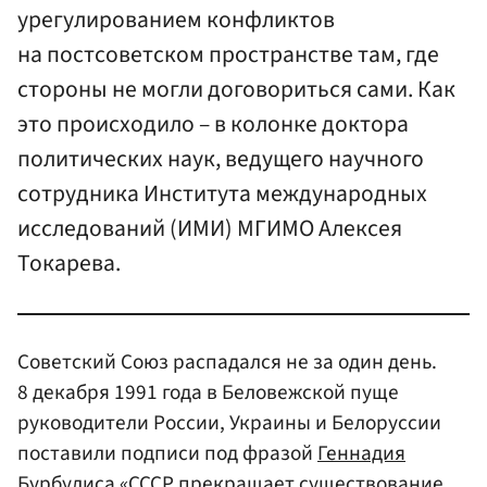
урегулированием конфликтов
на постсоветском пространстве там, где
стороны не могли договориться сами. Как
это происходило – в колонке доктора
политических наук, ведущего научного
сотрудника Института международных
исследований (ИМИ) МГИМО Алексея
Токарева.
Советский Союз распадался не за один день.
8 декабря 1991 года в Беловежской пуще
руководители России, Украины и Белоруссии
поставили подписи под фразой
Геннадия
Бурбулиса
«СССР прекращает существование