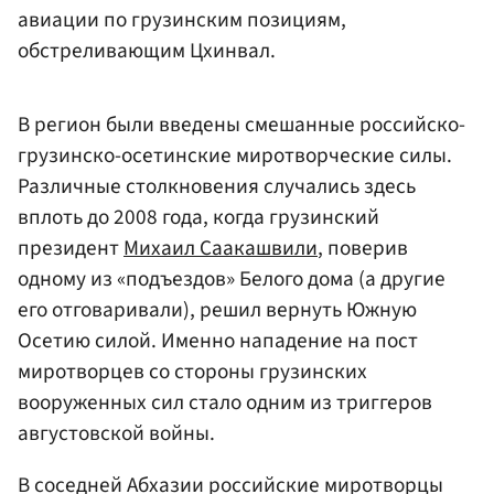
авиации по грузинским позициям,
обстреливающим Цхинвал.
В регион были введены смешанные российско-
грузинско-осетинские миротворческие силы.
Различные столкновения случались здесь
вплоть до 2008 года, когда грузинский
президент
Михаил Саакашвили
, поверив
одному из «подъездов» Белого дома (а другие
его отговаривали), решил вернуть Южную
Осетию силой. Именно нападение на пост
миротворцев со стороны грузинских
вооруженных сил стало одним из триггеров
августовской войны.
В соседней Абхазии российские миротворцы