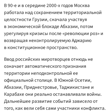
В 90-е и в середине 2000-х годов Москва
работала над сохранением территориальной
целостности Грузии, сначала участвуя
в экономической блокаде Абхазии, потом
урегулируя кризисы после «революции роз» и
возвращая неконтролируемую Аджарию
в конституционное пространство.
Ввод российских миротворцев отнюдь не
означает автоматического признания
территории неподконтрольной ее
официальной столице. В Южной Осетии,
Абхазии, Приднестровье, Таджикистане и
Карабахе они реально останавливали войны.
Дальнейшее развитие событий зависело от
того, как вели себя сами участники конфликта.