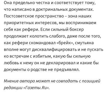
Она предельно честна и соответствует тому,
что написано в доктринальных документах.
Постсоветское пространство – зона наших
приоритетных интересов, мы воспринимаем
себя как рефери. Если сильный боксер
продолжает колотить слабого, даже после того,
как рефери скомандовал «брейк», смутьяна
вполне могут дисквалифицировать и не пускать
ко встречам с избитым, какую бы сильную
любовь к нему он не декларировал и какие бы
документы о родстве не предъявлял.
Мнение автора может не совпадать с позицией
редакции «Газеты.Ru».