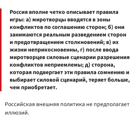
Россия вполне четко описывает правила
игры: а) миротворцы вводятся в зоны
конфликтов по соглашению сторон; б) они
занимаются реальным разведением сторон
и предотвращением столкновений; в) их
жизни неприкосновенны, г) после ввода
миротворцев силовые сценарии разрешения
конфликтов неприемлемы; д) сторона,
которая подвергает эти правила сомнению и
выбирает силовой сценарий, теряет больше,
чем приобретает.
Российская внешняя политика не предполагает
иллюзий.