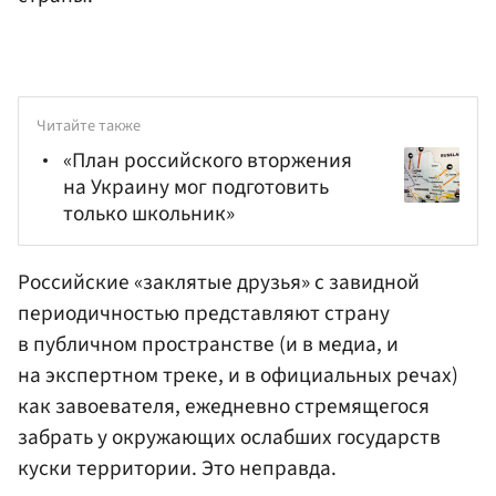
Читайте также
«План российского вторжения
на Украину мог подготовить
только школьник»
Российские «заклятые друзья» с завидной
периодичностью представляют страну
в публичном пространстве (и в медиа, и
на экспертном треке, и в официальных речах)
как завоевателя, ежедневно стремящегося
забрать у окружающих ослабших государств
куски территории. Это неправда.