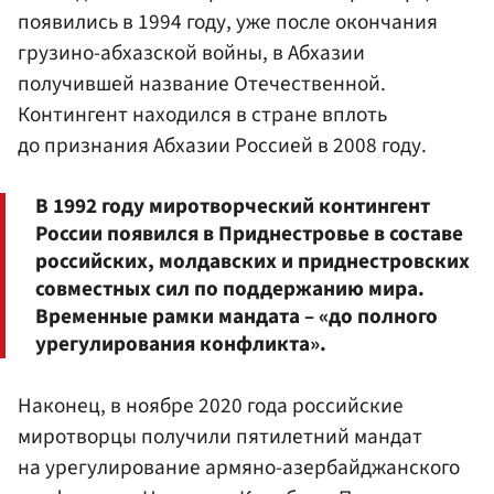
появились в 1994 году, уже после окончания
грузино-абхазской войны, в Абхазии
получившей название Отечественной.
Контингент находился в стране вплоть
до признания Абхазии Россией в 2008 году.
В 1992 году миротворческий контингент
России появился в Приднестровье в составе
российских, молдавских и приднестровских
совместных сил по поддержанию мира.
Временные рамки мандата – «до полного
урегулирования конфликта».
Наконец, в ноябре 2020 года российские
миротворцы получили пятилетний мандат
на урегулирование армяно-азербайджанского