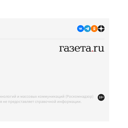
ехнологий и массовых коммуникаций (Роскомнадзор)
18+
ция не предоставляет справочной информации.