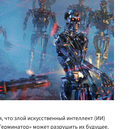
, что злой искусственный интеллект (ИИ)
Терминатор» может разрушить их будущее.