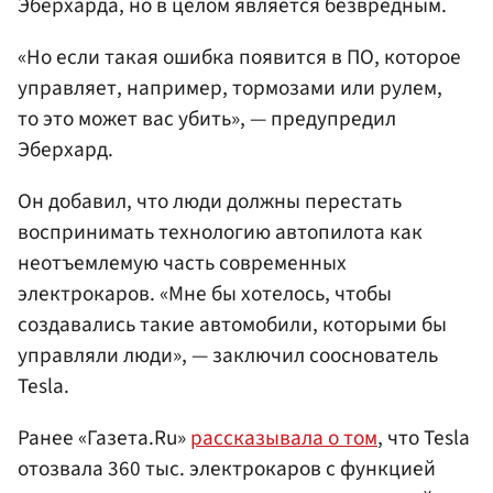
Эберхарда, но в целом является безвредным.
«Но если такая ошибка появится в ПО, которое
управляет, например, тормозами или рулем,
то это может вас убить», — предупредил
Эберхард.
Он добавил, что люди должны перестать
воспринимать технологию автопилота как
неотъемлемую часть современных
электрокаров. «Мне бы хотелось, чтобы
создавались такие автомобили, которыми бы
управляли люди», — заключил сооснователь
Tesla.
Ранее «Газета.Ru»
рассказывала о том
, что Tesla
отозвала 360 тыс. электрокаров с функцией