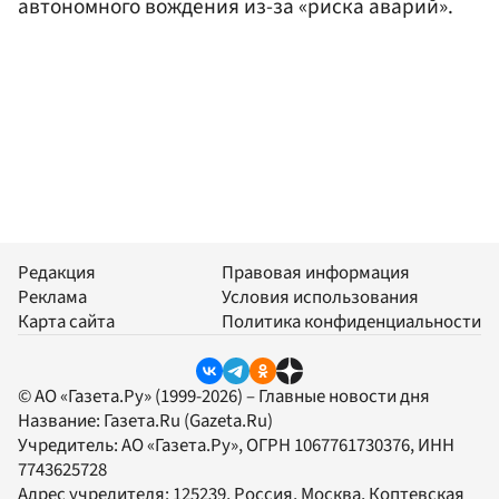
автономного вождения из-за «риска аварий».
Редакция
Правовая информация
Реклама
Условия использования
Карта сайта
Политика конфиденциальности
© АО «Газета.Ру» (1999-2026) – Главные новости дня
Название:
Газета.Ru
(Gazeta.Ru)
Учредитель:
АО «Газета.Ру»
, ОГРН 1067761730376, ИНН
7743625728
Адрес учредителя: 125239, Россия, Москва, Коптевская