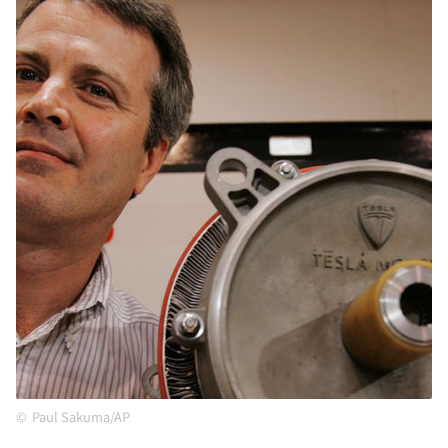
Paul Sakuma/AP