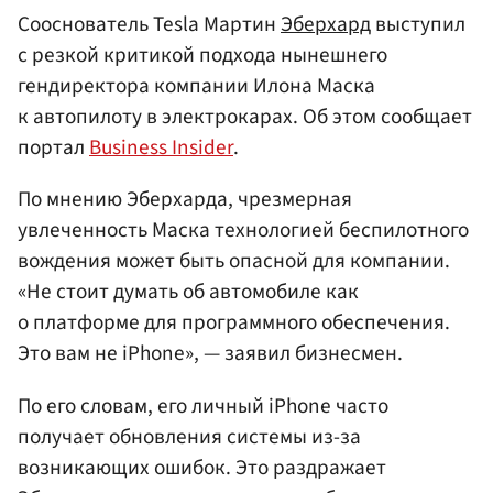
Сооснователь Tesla Мартин
Эберхард
выступил
с резкой критикой подхода нынешнего
гендиректора компании Илона Маска
к автопилоту в электрокарах. Об этом сообщает
портал
Business Insider
.
По мнению Эберхарда, чрезмерная
увлеченность Маска технологией беспилотного
вождения может быть опасной для компании.
«Не стоит думать об автомобиле как
о платформе для программного обеспечения.
Это вам не iPhone», — заявил бизнесмен.
По его словам, его личный iPhone часто
получает обновления системы из-за
возникающих ошибок. Это раздражает