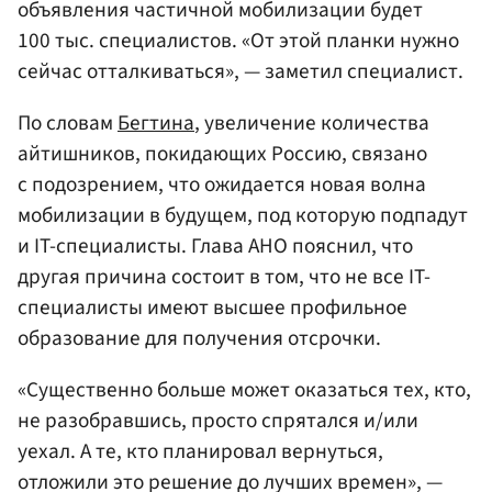
объявления частичной мобилизации будет
100 тыс. специалистов. «От этой планки нужно
сейчас отталкиваться», — заметил специалист.
По словам
Бегтина
, увеличение количества
айтишников, покидающих Россию, связано
с подозрением, что ожидается новая волна
мобилизации в будущем, под которую подпадут
и IT-специалисты. Глава АНО пояснил, что
другая причина состоит в том, что не все IT-
специалисты имеют высшее профильное
образование для получения отсрочки.
«Существенно больше может оказаться тех, кто,
не разобравшись, просто спрятался и/или
уехал. А те, кто планировал вернуться,
отложили это решение до лучших времен», —