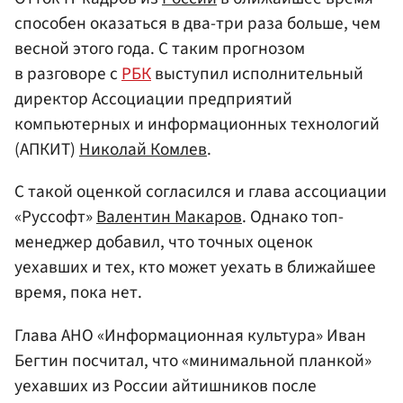
способен оказаться в два-три раза больше, чем
весной этого года. С таким прогнозом
в разговоре с
РБК
выступил исполнительный
директор Ассоциации предприятий
компьютерных и информационных технологий
(АПКИТ)
Николай Комлев
.
С такой оценкой согласился и глава ассоциации
«Руссофт»
Валентин Макаров
. Однако топ-
менеджер добавил, что точных оценок
уехавших и тех, кто может уехать в ближайшее
время, пока нет.
Глава АНО «Информационная культура» Иван
Бегтин посчитал, что «минимальной планкой»
уехавших из России айтишников после