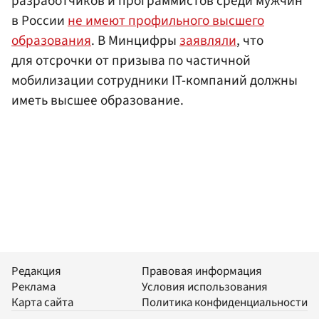
разработчиков и программистов среди мужчин
в России
не имеют профильного высшего
образования
. В Минцифры
заявляли
, что
для отсрочки от призыва по частичной
мобилизации сотрудники IT-компаний должны
иметь высшее образование.
Редакция
Правовая информация
Реклама
Условия использования
Карта сайта
Политика конфиденциальности