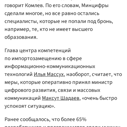
говорит Комлев. По его словам, Минцифры
сделали многое, но все равно остались
специалисты, которые не попали под бронь,
например, те, кто не имеет высшего
образования.
Глава центра компетенций
по импортозамещению в сфере
информационно-коммуникационных
технологий
Илья Массух
, наоборот, считает, что
меры, которые оперативно принял министр
цифрового развития, связи и массовых
коммуникаций
Максут Шадаев
, «очень быстро
успокоят ситуацию».
Ранее сообщалось, что более 65%