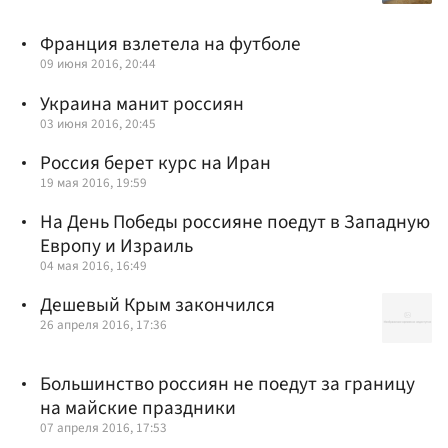
Франция взлетела на футболе
09 июня 2016, 20:44
Украина манит россиян
03 июня 2016, 20:45
Россия берет курс на Иран
19 мая 2016, 19:59
На День Победы россияне поедут в Западную
Европу и Израиль
04 мая 2016, 16:49
Дешевый Крым закончился
26 апреля 2016, 17:36
Большинство россиян не поедут за границу
на майские праздники
07 апреля 2016, 17:53