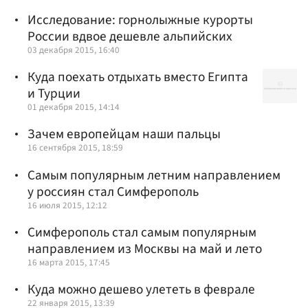
Исследование: горнолыжные курорты
России вдвое дешевле альпийских
03 декабря 2015, 16:40
Куда поехать отдыхать вместо Египта
и Турции
01 декабря 2015, 14:14
Зачем европейцам наши пальцы
16 сентября 2015, 18:59
Самым популярным летним направлением
у россиян стал Симферополь
16 июля 2015, 12:12
Симферополь стал самым популярным
направлением из Москвы на май и лето
16 марта 2015, 17:45
Куда можно дешево улететь в феврале
22 января 2015, 13:39