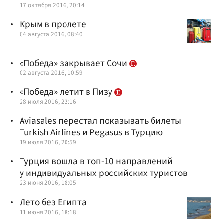
17 октября 2016, 20:14
Крым в пролете
04 августа 2016, 08:40
«Победа» закрывает Сочи
02 августа 2016, 10:59
«Победа» летит в Пизу
28 июля 2016, 22:16
Aviasales перестал показывать билеты
Turkish Airlines и Pegasus в Турцию
19 июля 2016, 20:59
Турция вошла в топ-10 направлений
у индивидуальных российских туристов
23 июня 2016, 18:05
Лето без Египта
11 июня 2016, 18:18