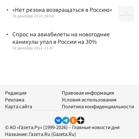
«Нет резона возвращаться в Россию»
26 декабря 2014, 08:56
Спрос на авиабилеты на новогодние
каникулы упал в России на 30%
02 декабря 2014, 11:47
Редакция
Правовая информация
Реклама
Условия использования
Карта сайта
Политика конфиденциальности
© АО «Газета.Ру» (1999-2026) – Главные новости дня
Название:
Газета.Ru
(Gazeta.Ru)