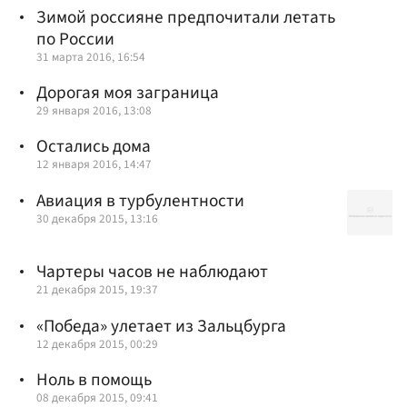
Зимой россияне предпочитали летать
по России
31 марта 2016, 16:54
Дорогая моя заграница
29 января 2016, 13:08
Остались дома
12 января 2016, 14:47
Авиация в турбулентности
30 декабря 2015, 13:16
Чартеры часов не наблюдают
21 декабря 2015, 19:37
«Победа» улетает из Зальцбурга
12 декабря 2015, 00:29
Ноль в помощь
08 декабря 2015, 09:41