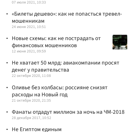
07 июля 2021, 10:33
«Билеты дешево»: как не попасться тревел-
мошенникам
24 июня 2021, 10:51
Новые схемы: как не пострадать от
финансовых мошенников
12 июня 2021, 09:59
Не хватает 50 млрд: авиакомпании просят
денег у правительства
22 октября 2020, 11:08
Оливье без колбасы: россияне снизят
расходы на Новый год
21 октября 2020, 21:35
Фанаты отдадут миллион за ночь на ЧМ-2018
28 декабря 2017, 10:52
Не Египтом единым