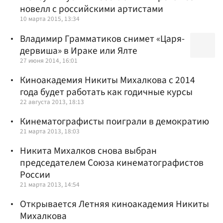
новелл с российскими артистами
10 марта 2015, 13:34
Владимир Грамматиков снимет «Царя-
дервиша» в Ираке или Ялте
27 июня 2014, 16:01
Киноакадемия Никиты Михалкова с 2014
года будет работать как годичные курсы
22 августа 2013, 18:13
Кинематографисты поиграли в демократию
21 марта 2013, 18:03
Никита Михалков снова выбран
председателем Союза кинематографистов
России
21 марта 2013, 14:54
Открывается Летняя киноакадемия Никиты
Михалкова