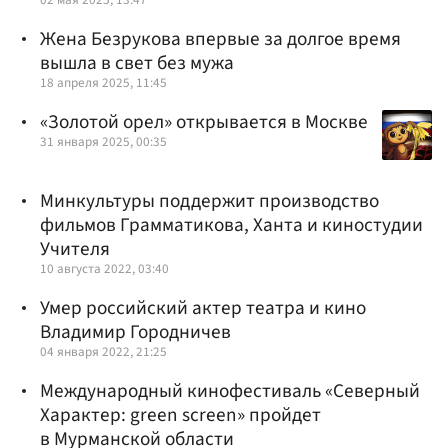
Жена Безрукова впервые за долгое время
вышла в свет без мужа
18 апреля 2025, 11:45
«Золотой орел» открывается в Москве
31 января 2025, 00:35
Минкультуры поддержит производство
фильмов Грамматикова, Ханта и киностудии
Учителя
10 августа 2022, 03:40
Умер российский актер театра и кино
Владимир Городничев
04 января 2022, 21:25
Международный кинофестиваль «Северный
Характер: green screen» пройдет
в Мурманской области