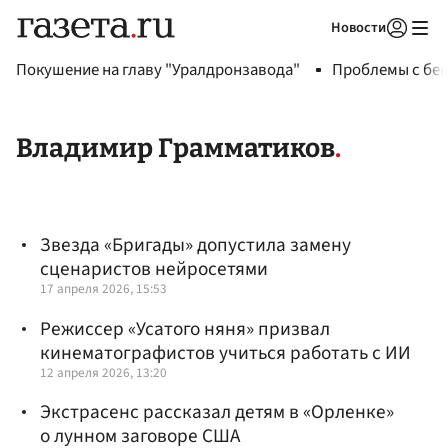
Новости
Авторизоваться
Покушение на главу "Уралдронзавода"
Проблемы с бен
Владимир Грамматиков
Звезда «Бригады» допустила замену
сценаристов нейросетями
17 апреля 2026, 15:53
Режиссер «Усатого няня» призвал
кинематографистов учиться работать с ИИ
12 апреля 2026, 13:20
Экстрасенс рассказал детям в «Орленке»
о лунном заговоре США