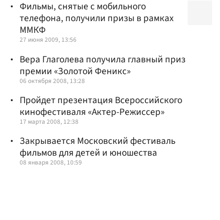
Фильмы, снятые с мобильного
телефона, получили призы в рамках
ММКФ
27 июня 2009, 13:56
Вера Глаголева получила главный приз
премии «Золотой Феникс»
06 октября 2008, 13:28
Пройдет презентация Всероссийского
кинофестиваля «Актер-Режиссер»
17 марта 2008, 12:38
Закрывается Московский фестиваль
фильмов для детей и юношества
08 января 2008, 10:59