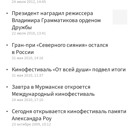
24 июля 2012, 14:45
Президент наградил режиссера
Владимира Грамматикова орденом
Дружбы
22 июля 2010, 13:41
Гран-при «Северного сияния» остался
в России
31 мая 2010, 14:16
Кинофестиваль «От всей души» подвел итоги
31 мая 2010, 11:37
Завтра в Мурманске откроется
Международный кинофестиваль
24 мая 2010, 17:10
Сегодня открывается кинофестиваль памяти
Александра Роу
23 октября 2009, 10:12