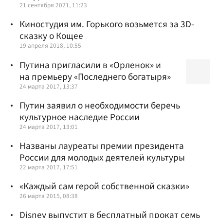
21 сентября 2021, 11:23
Киностудия им. Горького возьмется за 3D-
сказку о Кощее
19 апреля 2018, 10:55
Путина пригласили в «Орленок» и
на премьеру «Последнего богатыря»
24 марта 2017, 13:37
Путин заявил о необходимости беречь
культурное наследие России
24 марта 2017, 13:01
Названы лауреаты премии президента
России для молодых деятелей культуры
22 марта 2017, 17:51
«Каждый сам герой собственной сказки»
26 марта 2015, 08:38
Disney выпустит в бесплатный прокат семь