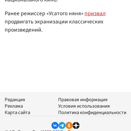
Ранее режиссер «Усатого няня»
призвал
продвигать экранизации классических
произведений.
Редакция
Правовая информация
Реклама
Условия использования
Карта сайта
Политика конфиденциальности