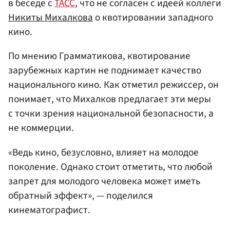
в беседе с
ТАСС
, что не согласен с идеей коллеги
Никиты Михалкова
о квотировании западного
кино.
По мнению Грамматикова, квотирование
зарубежных картин не поднимает качество
национального кино. Как отметил режиссер, он
понимает, что Михалков предлагает эти меры
с точки зрения национальной безопасности, а
не коммерции.
«Ведь кино, безусловно, влияет на молодое
поколение. Однако стоит отметить, что любой
запрет для молодого человека может иметь
обратный эффект», — поделился
кинематографист.