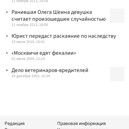
21 ноября 2013, 18:58
Ранившая Олега Шеина девушка
считает произошедшее случайностью
21 ноября 2013, 18:00
Юрист передаст раскаяние по наследству
10 июня 2010, 16:41
«Москвичи едят фекалии»
02 июля 2004, 12:24
Дело ветеринаров-вредителей
26 декабря 2003, 10:39
Редакция
Правовая информация