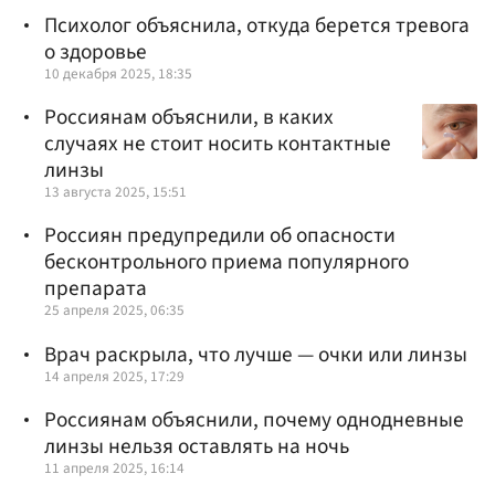
Психолог объяснила, откуда берется тревога
о здоровье
10 декабря 2025, 18:35
Россиянам объяснили, в каких
случаях не стоит носить контактные
линзы
13 августа 2025, 15:51
Россиян предупредили об опасности
бесконтрольного приема популярного
препарата
25 апреля 2025, 06:35
Врач раскрыла, что лучше — очки или линзы
14 апреля 2025, 17:29
Россиянам объяснили, почему однодневные
линзы нельзя оставлять на ночь
11 апреля 2025, 16:14