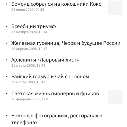
Бомонд собрался на кокошники Коко
02 июня 2009, 00:22
Всеобщий триумф
17 ноября 2008, 15:14
Железная гусеница, Чехов и будущее России
28 апреля 2008, 12:37
Арлекин и «Лавровый лист»
31 марта 2008, 13:43
Райский гламур и чай со слоном
11 марта 2008, 10:42
Светская жизнь пионеров и фриков
26 февраля 2008, 12:01
Бомонд в фотографиях, ресторанах и
телефонах