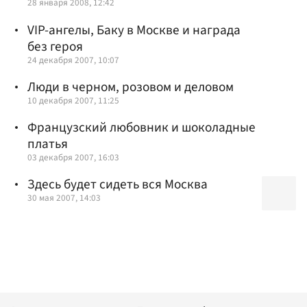
28 января 2008, 12:42
VIP-ангелы, Баку в Москве и награда
без героя
24 декабря 2007, 10:07
Люди в черном, розовом и деловом
10 декабря 2007, 11:25
Французский любовник и шоколадные
платья
03 декабря 2007, 16:03
Здесь будет сидеть вся Москва
30 мая 2007, 14:03