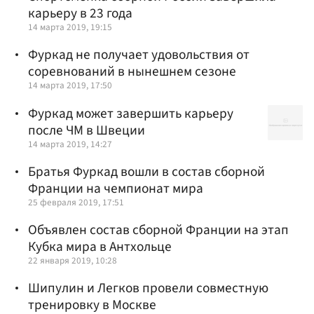
карьеру в 23 года
14 марта 2019, 19:15
Фуркад не получает удовольствия от
соревнований в нынешнем сезоне
14 марта 2019, 17:50
Фуркад может завершить карьеру
после ЧМ в Швеции
14 марта 2019, 14:27
Братья Фуркад вошли в состав сборной
Франции на чемпионат мира
25 февраля 2019, 17:51
Объявлен состав сборной Франции на этап
Кубка мира в Антхольце
22 января 2019, 10:28
Шипулин и Легков провели совместную
тренировку в Москве