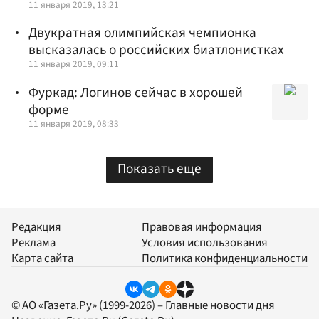
11 января 2019, 13:21
Двукратная олимпийская чемпионка
высказалась о российских биатлонистках
11 января 2019, 09:11
Фуркад: Логинов сейчас в хорошей
форме
11 января 2019, 08:33
Показать еще
Редакция
Правовая информация
Реклама
Условия использования
Карта сайта
Политика конфиденциальности
© АО «Газета.Ру» (1999-2026) – Главные новости дня