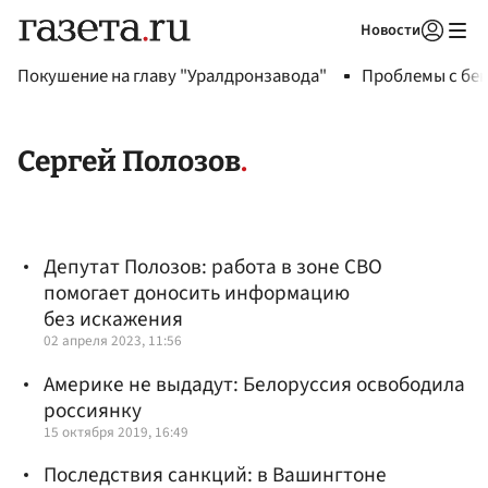
Новости
Авторизоваться
Покушение на главу "Уралдронзавода"
Проблемы с бен
Сергей Полозов
Депутат Полозов: работа в зоне СВО
помогает доносить информацию
без искажения
02 апреля 2023, 11:56
Америке не выдадут: Белоруссия освободила
россиянку
15 октября 2019, 16:49
Последствия санкций: в Вашингтоне