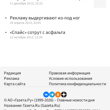
11 декабря 2013, 22:22
Рекламу выдергивают из-под ног
24 апреля 2013, 20:05
«Спайс» сотрут с асфальта
12 октября 2012, 13:39
Редакция
Правовая информация
Реклама
Условия использования
Карта сайта
Политика конфиденциальности
© АО «Газета.Ру» (1999-2026) – Главные новости дня
Название:
Газета.Ru
(Gazeta.Ru)