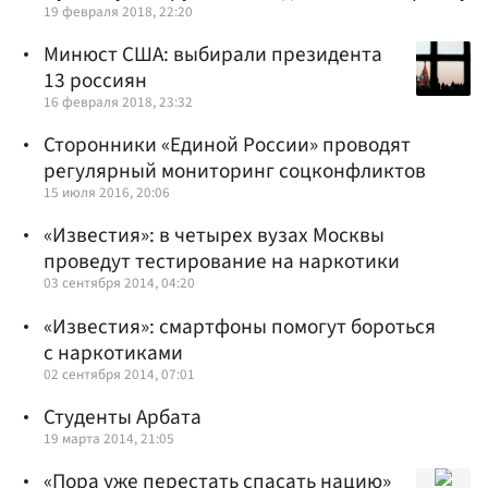
19 февраля 2018, 22:20
Минюст США: выбирали президента
13 россиян
16 февраля 2018, 23:32
Сторонники «Единой России» проводят
регулярный мониторинг соцконфликтов
15 июля 2016, 20:06
«Известия»: в четырех вузах Москвы
проведут тестирование на наркотики
03 сентября 2014, 04:20
«Известия»: смартфоны помогут бороться
с наркотиками
02 сентября 2014, 07:01
Студенты Арбата
19 марта 2014, 21:05
«Пора уже перестать спасать нацию»