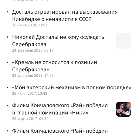
Досталь отреагировал на высказывания
Кикабидзе о ненависти к СССР
20 июня 2018, 23:53
Николай Досталь: не хочу осуждать
Серебрякова
24 февраля 2018, 08:17
«Кремль не относится к позиции
Серебрякова»
22 февраля 2018, 14:29
«Мой актерский механизм в полном порядке»
26 июня 2017, 13:43
Фильм Кончаловского «Рай» победил
в главной номинации «Ники»
29 марта 2017, 09:50
Фильм Кончаловского «Рай» победил