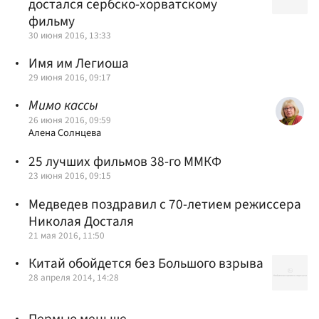
достался сербско-хорватскому
фильму
30 июня 2016, 13:33
Имя им Легиоша
29 июня 2016, 09:17
Мимо кассы
26 июня 2016, 09:59
Алена Солнцева
25 лучших фильмов 38-го ММКФ
23 июня 2016, 09:15
Медведев поздравил с 70-летием режиссера
Николая Досталя
21 мая 2016, 11:50
Китай обойдется без Большого взрыва
28 апреля 2014, 14:28