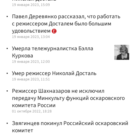
19 января 2023, 15:09
Павел Деревянко рассказал, что работать
с режиссером Досталем было большим
удовольствием
19 января 2023, 13:04
Умерла тележурналистка Бэлла
Куркова
19 января 2023, 12:00
Умер режиссер Николай Досталь
19 января 2023, 11:51
Режиссер Шахназаров не исключил
передачу Минкульту функций оскаровского
комитета России
01 октября 2022, 18:28
Звягинцев покинул Российский оскаровский
комитет