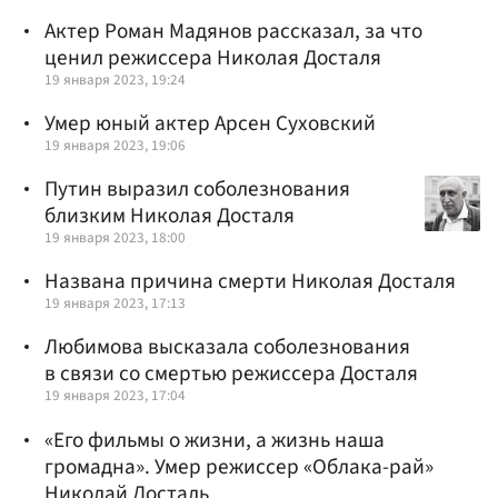
Актер Роман Мадянов рассказал, за что
ценил режиссера Николая Досталя
19 января 2023, 19:24
Умер юный актер Арсен Суховский
19 января 2023, 19:06
Путин выразил соболезнования
близким Николая Досталя
19 января 2023, 18:00
Названа причина смерти Николая Досталя
19 января 2023, 17:13
Любимова высказала соболезнования
в связи со смертью режиссера Досталя
19 января 2023, 17:04
«Его фильмы о жизни, а жизнь наша
громадна». Умер режиссер «Облака-рай»
Николай Досталь