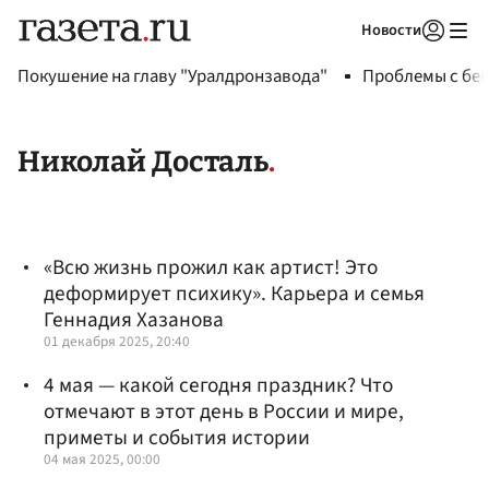
Новости
Авторизоваться
Покушение на главу "Уралдронзавода"
Проблемы с бен
Николай Досталь
«Всю жизнь прожил как артист! Это
деформирует психику». Карьера и семья
Геннадия Хазанова
01 декабря 2025, 20:40
4 мая — какой сегодня праздник? Что
отмечают в этот день в России и мире,
приметы и события истории
04 мая 2025, 00:00