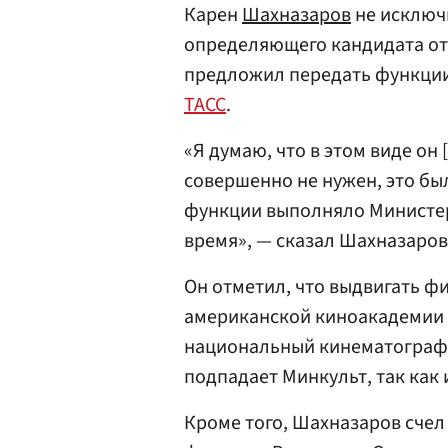
Карен
Шахназаров
не исключ
определяющего кандидата от 
предложил передать функции 
ТАСС
.
«Я думаю, что в этом виде он
совершенно не нужен, это бы
функции выполняло Министерс
время», — сказал Шахназаров
Он отметил, что выдвигать ф
американской киноакадемии 
национальный кинематограф. 
подпадает Минкульт, так как
Кроме того, Шахназаров счел