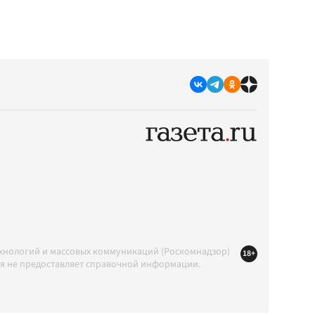
ехнологий и массовых коммуникаций (Роскомнадзор)
18+
ция не предоставляет справочной информации.