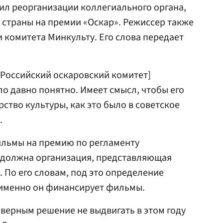
ил реорганизации коллегиального органа,
страны на премии «Оскар». Режиссер также
комитета Минкульту. Его слова передает
 [Российский оскаровский комитет]
ло давно понятно. Имеет смысл, чтобы его
тво культуры, как это было в советское
.
ильмы на премию по регламенту
должна организация, представляющая
По его словам, под это определение
 именно он финансирует фильмы.
 верным решение не выдвигать в этом году