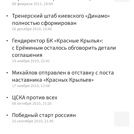
08 февраля 2011, 18:04
Тренерский штаб киевского «Динамо»
полностью сформирован
26 декабря 2010, 10:46
Гендиректор БК «Красные Крылья»:
с Ерёминым осталось обговорить детали
соглашения
19 ноября 2010, 22:41
Михайлов отправлен в отставку с поста
наставника «Красных Крыльев»
17 ноября 2010, 12:08
ЦСКА против всех
08 октября 2010, 15:26
Победный старт россиян
25 сентября 2010, 21:40