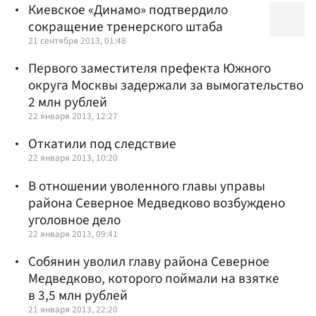
Киевское «Динамо» подтвердило
сокращение тренерского штаба
21 сентября 2013, 01:48
Первого заместителя префекта Южного
округа Москвы задержали за вымогательство
2 млн рублей
22 января 2013, 12:27
Откатили под следствие
22 января 2013, 10:20
В отношении уволенного главы управы
района Северное Медведково возбуждено
уголовное дело
22 января 2013, 09:41
Собянин уволил главу района Северное
Медведково, которого поймали на взятке
в 3,5 млн рублей
21 января 2013, 22:20