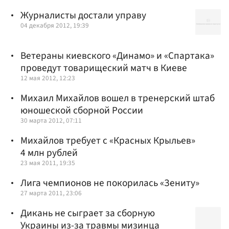
Журналисты достали управу
04 декабря 2012, 19:39
Ветераны киевского «Динамо» и «Спартака»
проведут товарищеский матч в Киеве
12 мая 2012, 12:23
Михаил Михайлов вошел в тренерский штаб
юношеской сборной России
30 марта 2012, 07:11
Михайлов требует с «Красных Крыльев»
4 млн рублей
23 мая 2011, 19:35
Лига чемпионов не покорилась «Зениту»
27 марта 2011, 23:06
Дикань не сыграет за сборную
Украины из-за травмы мизинца