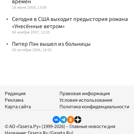
времен
18 июня 2008, 13:09
Сегодня в США выходит предыстория романа
«Унесённые ветром»
06 ноября 2007, 12:05
Питер Пэн вышел из больницы
05 октября 2006, 18:55
Редакция
Правовая информация
Реклама
Условия использования
Карта сайта
Политика конфиденциальности
© АО «Газета.Ру» (1999-2026) – Главные новости дня
Название:
Газета.Ru
(Gazeta.Ru)