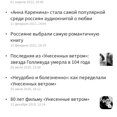
01 апреля 2022, 10:46
«Анна Каренина» стала самой популярной
среди россиян аудиокнигой о любви
11 февраля 2021, 14:04
Россияне выбрали самую романтичную
книгу
10 февраля 2021, 16:19
Последняя из «Унесенных ветром»:
звезда Голливуда умерла в 104 года
26 июля 2020, 23:38
«Неудобно и болезненно»: как переделали
«Унесенных ветром»
25 июня 2020, 18:12
80 лет фильму «Унесенные ветром»
15 декабря 2019, 12:14