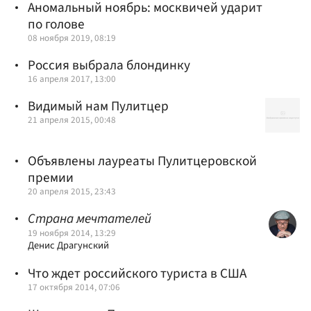
Аномальный ноябрь: москвичей ударит
по голове
08 ноября 2019, 08:19
Россия выбрала блондинку
16 апреля 2017, 13:00
Видимый нам Пулитцер
21 апреля 2015, 00:48
Объявлены лауреаты Пулитцеровской
премии
20 апреля 2015, 23:43
Страна мечтателей
19 ноября 2014, 13:29
Денис Драгунский
Что ждет российского туриста в США
17 октября 2014, 07:06