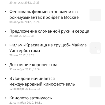
20 августа 2012, 10:29
Фестиваль фильмов о знаменитых
рок-музыкантах пройдет в Москве
08 августа 2012, 15:24
Предложение сломанной руки и сердца
28 мая 2012, 13:38
Фильм «Красавица из трущоб» Майкла
Уинтерботтома
28 мая 2012, 13:28
Достояние королевства
31 октября 2011, 17:54
В Лондоне начинается
международный кинофестиваль
12 октября 2011, 12:18
Кинолето затянулось
21 сентября 2010, 10:11