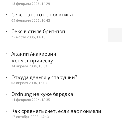
15 февраля 2006, 14:29
Секс – это тоже политика
09 февраля 2006, 16:43
Секс в стиле брит-поп
25 марта 2005, 14:13
Акакий Акакиевич
меняет прическу
24 апреля 2004, 15:52
Откуда деньги у старушки?
08 апреля 2004, 15:05
Ordnung не хуже бардака
14 февраля 2004, 18:35
Как сравнять счет, если вас поимели
17 октября 2003, 15:43