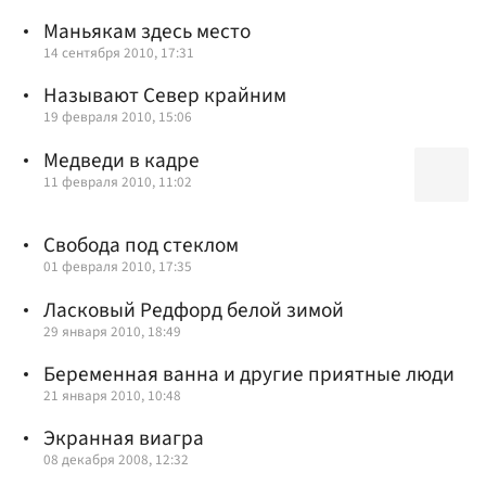
Маньякам здесь место
14 сентября 2010, 17:31
Называют Север крайним
19 февраля 2010, 15:06
Медведи в кадре
11 февраля 2010, 11:02
Свобода под стеклом
01 февраля 2010, 17:35
Ласковый Редфорд белой зимой
29 января 2010, 18:49
Беременная ванна и другие приятные люди
21 января 2010, 10:48
Экранная виагра
08 декабря 2008, 12:32