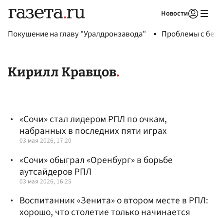
Новости
Авторизоваться
Покушение на главу "Уралдронзавода"
Проблемы с бен
Кирилл Кравцов
«Сочи» стал лидером РПЛ по очкам,
набранных в последних пяти играх
03 мая 2026, 17:20
«Сочи» обыграл «Оренбург» в борьбе
аутсайдеров РПЛ
03 мая 2026, 16:25
Воспитанник «Зенита» о втором месте в РПЛ:
хорошо, что столетие только начинается