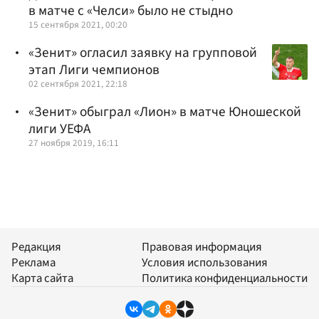
в матче с «Челси» было не стыдно
15 сентября 2021, 00:20
«Зенит» огласил заявку на групповой
этап Лиги чемпионов
02 сентября 2021, 22:18
«Зенит» обыграл «Лион» в матче Юношеской
лиги УЕФА
27 ноября 2019, 16:11
Редакция
Правовая информация
Реклама
Условия использования
Карта сайта
Политика конфиденциальности