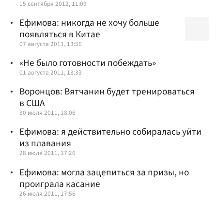
15 сентября 2012, 11:09
Ефимова: никогда не хочу больше
появляться в Китае
07 августа 2011, 13:56
«Не было готовности побеждать»
01 августа 2011, 13:33
Воронцов: Вятчанин будет тренироваться
в США
30 июля 2011, 18:06
Ефимова: я действительно собиралась уйти
из плавания
28 июля 2011, 17:26
Ефимова: могла зацепиться за призы, но
проиграла касание
26 июля 2011, 17:56