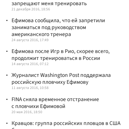
запрещают меня тренировать
21 декабря 2016, 18:56
Ефимова сообщила, что ей запретили
заниматься под руководством
американского тренера
24 августа 2016, 17:49
Ефимова после Игр в Рио, скорее всего,
продолжит тренироваться в России
14 августа 2016, 07:12
Журналист Washington Post поддержала
российскую пловчиху Ефимову
11 августа 2016, 10:58
FINA сняла временное отстранение
с пловчихи Ефимовой
20 мая 2016, 18:50
Кравцов: группа российских пловцов в США