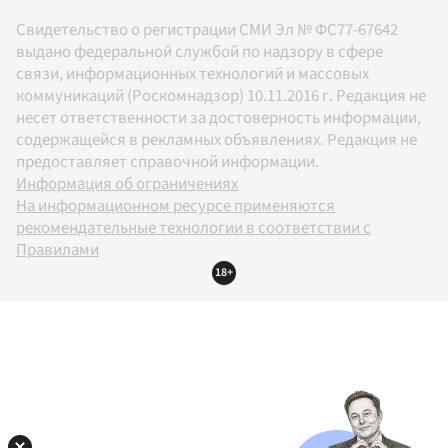
Свидетельство о регистрации СМИ Эл № ФС77-67642
выдано федеральной службой по надзору в сфере
связи, информационных технологий и массовых
коммуникаций (Роскомнадзор) 10.11.2016 г. Редакция не
несет ответственности за достоверность информации,
содержащейся в рекламных объявлениях. Редакция не
предоставляет справочной информации.
Информация об ограничениях
На информационном ресурсе применяются
рекомендательные технологии в соответствии с
Правилами
18+