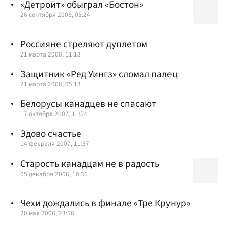
«Детройт» обыграл «Бостон»
26 сентября 2008, 05:24
Россияне стреляют дуплетом
21 марта 2008, 11:13
Защитник «Ред Уингз» сломал палец
21 марта 2008, 05:13
Белорусы канадцев не спасают
17 октября 2007, 11:54
Эдово счастье
14 февраля 2007, 11:57
Старость канадцам не в радость
05 декабря 2006, 10:36
Чехи дождались в финале «Тре Крунур»
20 мая 2006, 23:58