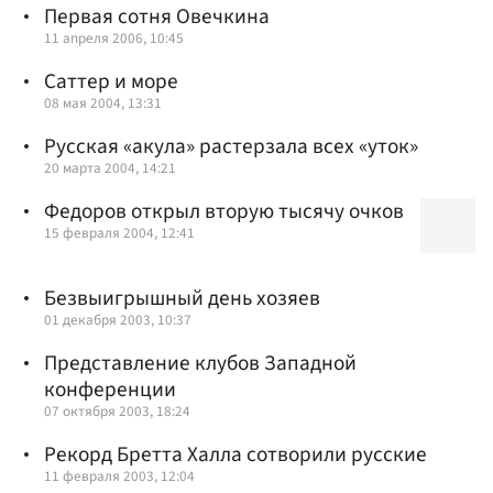
Первая сотня Овечкина
11 апреля 2006, 10:45
Саттер и море
08 мая 2004, 13:31
Русская «акула» растерзала всех «уток»
20 марта 2004, 14:21
Федоров открыл вторую тысячу очков
15 февраля 2004, 12:41
Безвыигрышный день хозяев
01 декабря 2003, 10:37
Представление клубов Западной
конференции
07 октября 2003, 18:24
Рекорд Бретта Халла сотворили русские
11 февраля 2003, 12:04