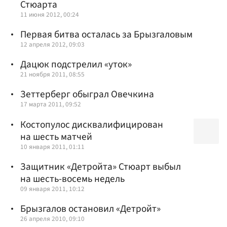
Стюарта
11 июня 2012, 00:24
Первая битва осталась за Брызгаловым
12 апреля 2012, 09:03
Дацюк подстрелил «уток»
21 ноября 2011, 08:55
Зеттерберг обыграл Овечкина
17 марта 2011, 09:52
Костопулос дисквалифицирован
на шесть матчей
10 января 2011, 01:11
Защитник «Детройта» Стюарт выбыл
на шесть-восемь недель
09 января 2011, 10:12
Брызгалов остановил «Детройт»
26 апреля 2010, 09:10