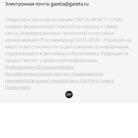
Электронная почта:
gazeta@gazeta.ru
Свидетельство о регистрации СМИ Эл № ФС77-67642
выдано федеральной службой по надзору в сфере
связи, информационных технологий и массовых
коммуникаций (Роскомнадзор) 10.11.2016 г. Редакция не
несет ответственности за достоверность информации,
содержащейся в рекламных объявлениях. Редакция не
предоставляет справочной информации.
Информация об ограничениях
На информационном ресурсе применяются
рекомендательные технологии в соответствии с
Правилами
18+