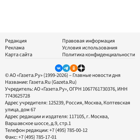
Редакция
Правовая информация
Реклама
Условия использования
Карта сайта
Политика конфиденциальности
© АО «Газета.Ру» (1999-2026) – Главные новости дня
Название:
Газета.Ru
(Gazeta.Ru)
Учредитель:
АО «Газета.Ру»
, ОГРН 1067761730376, ИНН
7743625728
Адрес учредителя: 125239, Россия, Москва, Коптевская
улица, дом 67
Адрес редакции и издателя:
117105
, г.
Москва
,
Варшавское шоссе, д.9, стр.1
Телефон редакции:
+7 (495) 785-00-12
Факс:
+7 (495) 785-17-01