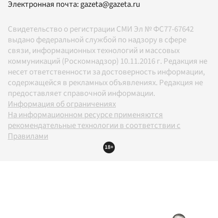
Электронная почта:
gazeta@gazeta.ru
Свидетельство о регистрации СМИ Эл № ФС77-67642
выдано федеральной службой по надзору в сфере
связи, информационных технологий и массовых
коммуникаций (Роскомнадзор) 10.11.2016 г. Редакция не
несет ответственности за достоверность информации,
содержащейся в рекламных объявлениях. Редакция не
предоставляет справочной информации.
Информация об ограничениях
На информационном ресурсе применяются
рекомендательные технологии в соответствии с
Правилами
18+