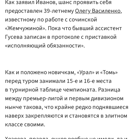
Как заявил Иванов, шанс проявить себя
предоставлен 39-летнему
Олегу Василенко
,
известному по работе с сочинской
«Жемчужиной». Пока что бывший ассистент
Гусева записан в протоколе с приставкой
«исполняющий обязанности».
Как и положено новичкам, «Урал» и «Томь»
перед туром занимали 15-е и 16-е места
в турнирной таблице чемпионата. Разница
между премьер-лигой и первым дивизионом
нынче такова, что крайне редко поднявшиеся
наверх закрепляются и становятся в элитном
классе своими.