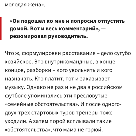
молодая жена».
«Он подошел ко мне и попросил отпустить
домой. Вот и весь комментарий», —
резюмировал руководитель.
Что ж, формулировки расставания – дело сугубо
хозяйское. Это внутрикомандные, в конце
концов, разборки – кого увольнять и кого
назначать. Кто платит, тот и заказывает
музыку. Однако не раз и не два в российском
футболе упоминались эти пресловутые
«семейные обстоятельства». И после одного-
двух-трех стартовых туров тренеры тоже
уходили. А затем порой всплывали такие
«обстоятельства», что мама не горюй.