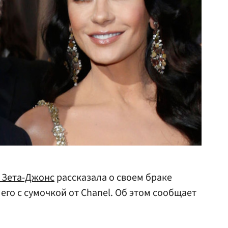
 Зета-Джонс
рассказала о своем браке
 его с сумочкой от Chanel. Об этом сообщает