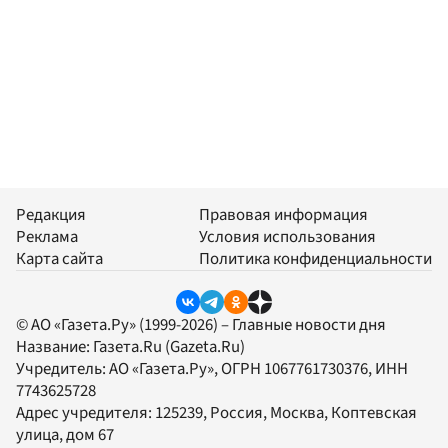
Редакция
Правовая информация
Реклама
Условия использования
Карта сайта
Политика конфиденциальности
© АО «Газета.Ру» (1999-2026) – Главные новости дня
Название:
Газета.Ru
(Gazeta.Ru)
Учредитель:
АО «Газета.Ру»
, ОГРН 1067761730376, ИНН
7743625728
Адрес учредителя: 125239, Россия, Москва, Коптевская
улица, дом 67