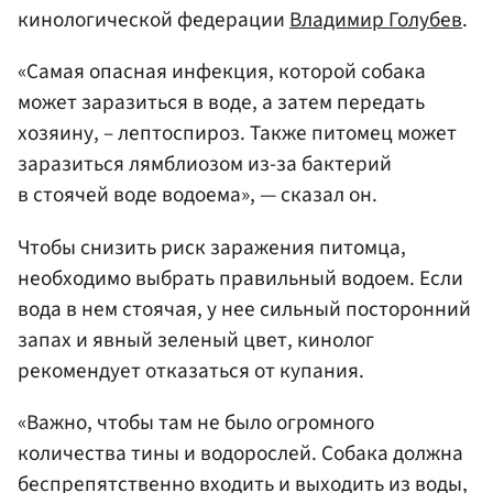
кинологической федерации
Владимир Голубев
.
«Самая опасная инфекция, которой собака
может заразиться в воде, а затем передать
хозяину, – лептоспироз. Также питомец может
заразиться лямблиозом из-за бактерий
в стоячей воде водоема», — сказал он.
Чтобы снизить риск заражения питомца,
необходимо выбрать правильный водоем. Если
вода в нем стоячая, у нее сильный посторонний
запах и явный зеленый цвет, кинолог
рекомендует отказаться от купания.
«Важно, чтобы там не было огромного
количества тины и водорослей. Собака должна
беспрепятственно входить и выходить из воды,