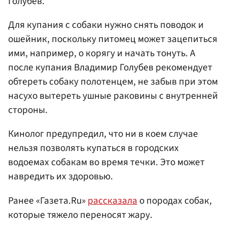
Голубев.
Для купания с собаки нужно снять поводок и
ошейник, поскольку питомец может зацепиться
ими, например, о корягу и начать тонуть. А
после купания Владимир Голубев рекомендует
обтереть собаку полотенцем, не забыв при этом
насухо вытереть ушные раковины с внутренней
стороны.
Кинолог предупредил, что ни в коем случае
нельзя позволять купаться в городских
водоемах собакам во время течки. Это может
навредить их здоровью.
Ранее «Газета.Ru»
рассказала
о породах собак,
которые тяжело переносят жару.