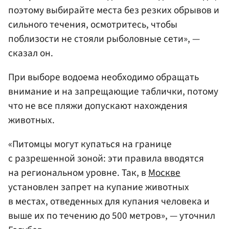
поэтому выбирайте места без резких обрывов и
сильного течения, осмотритесь, чтобы
поблизости не стояли рыболовные сети», —
сказал он.
При выборе водоема необходимо обращать
внимание и на запрещающие таблички, потому
что не все пляжи допускают нахождения
животных.
«Питомцы могут купаться на границе
с разрешенной зоной: эти правила вводятся
на региональном уровне. Так, в
Москве
установлен запрет на купание животных
в местах, отведенных для купания человека и
выше их по течению до 500 метров», — уточнил