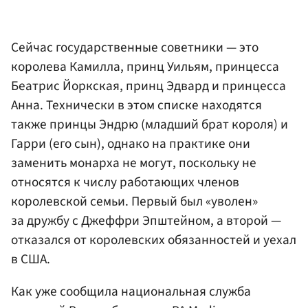
Сейчас государственные советники — это
королева Камилла, принц Уильям, принцесса
Беатрис Йоркская, принц Эдвард и принцесса
Анна. Технически в этом списке находятся
также принцы Эндрю (младший брат короля) и
Гарри (его сын), однако на практике они
заменить монарха не могут, поскольку не
относятся к числу работающих членов
королевской семьи. Первый был «уволен»
за дружбу с Джеффри Эпштейном, а второй —
отказался от королевских обязанностей и уехал
в США.
Как уже сообщила национальная служба