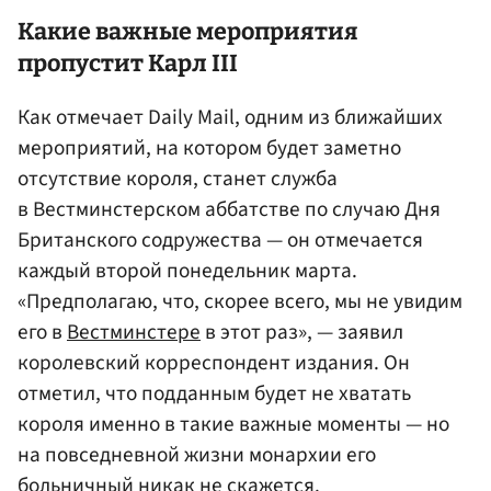
Какие важные мероприятия
пропустит Карл III
Как отмечает Daily Mail, одним из ближайших
мероприятий, на котором будет заметно
отсутствие короля, станет служба
в Вестминстерском аббатстве по случаю Дня
Британского содружества — он отмечается
каждый второй понедельник марта.
«Предполагаю, что, скорее всего, мы не увидим
его в
Вестминстере
в этот раз», — заявил
королевский корреспондент издания. Он
отметил, что подданным будет не хватать
короля именно в такие важные моменты — но
на повседневной жизни монархии его
больничный никак не скажется.