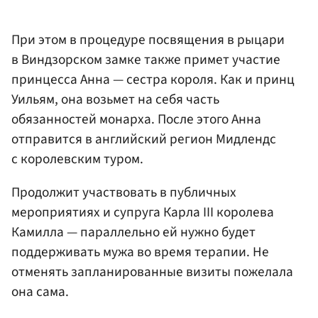
При этом в процедуре посвящения в рыцари
в Виндзорском замке также примет участие
принцесса Анна — сестра короля. Как и принц
Уильям, она возьмет на себя часть
обязанностей монарха. После этого Анна
отправится в английский регион Мидлендс
с королевским туром.
Продолжит участвовать в публичных
мероприятиях и супруга Карла III королева
Камилла — параллельно ей нужно будет
поддерживать мужа во время терапии. Не
отменять запланированные визиты пожелала
она сама.