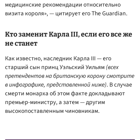
медицинские рекомендации относительно
визита короля», — цитирует его The Guardian.
Кто заменит Карла III, если его все же
не станет
Как известно, наследник Карла III — его
старший сын принц Уэльский Уильям
(всех
претендентов на британскую корону смотрите
в инфографике, представленной ниже)
. В случае
смерти монарха об этом факте докладывают
премьер-министру, а затем — другим
высокопоставленным чиновникам.