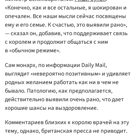
«Конечно, как и все остальные, я шокирован и
опечален. Все наши мысли сейчас посвящены
ему и его семье. К счастью, это выявили рано»,
— сказал он, добавив, что поддерживает связь
с королем и продолжит общаться с ним
в «обычном режиме».
Сам монарх, по информации Daily Mail,
выглядит «невероятно позитивным» и удивляет
родных желанием работать как ни в чем не
бывало. Патологию, как предполагается,
действительно выявили очень рано, что дает
хорошие шансы на выздоровление.
Комментариев близких к королю врачей на эту
тему, однако, британская пресса не приводит.