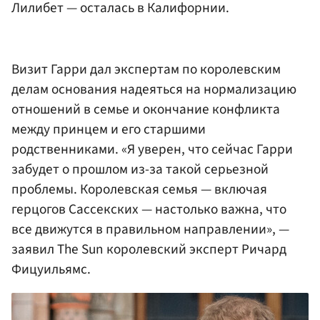
Лилибет — осталась в Калифорнии.
Визит Гарри дал экспертам по королевским
делам основания надеяться на нормализацию
отношений в семье и окончание конфликта
между принцем и его старшими
родственниками. «Я уверен, что сейчас Гарри
забудет о прошлом из-за такой серьезной
проблемы. Королевская семья — включая
герцогов Сассекских — настолько важна, что
все движутся в правильном направлении», —
заявил The Sun королевский эксперт Ричард
Фицуильямс.