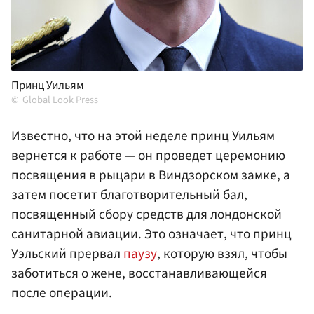
Принц Уильям
Global Look Press
Известно, что на этой неделе принц Уильям
вернется к работе — он проведет церемонию
посвящения в рыцари в Виндзорском замке, а
затем посетит благотворительный бал,
посвященный сбору средств для лондонской
санитарной авиации. Это означает, что принц
Уэльский прервал
паузу
, которую взял, чтобы
заботиться о жене, восстанавливающейся
после операции.