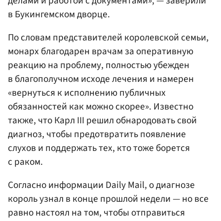
делами и работой с документами», — заверили
в Букингемском дворце.
По словам представителей королевской семьи,
монарх благодарен врачам за оперативную
реакцию на проблему, полностью убежден
в благополучном исходе лечения и намерен
«вернуться к исполнению публичных
обязанностей как можно скорее». Известно
также, что Карл III решил обнародовать свой
диагноз, чтобы предотвратить появление
слухов и поддержать тех, кто тоже борется
с раком.
Согласно информации Daily Mail, о диагнозе
король узнал в конце прошлой недели — но все
равно настоял на том, чтобы отправиться