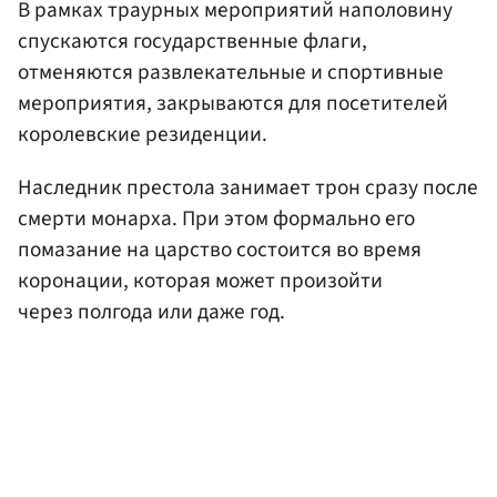
В рамках траурных мероприятий наполовину
спускаются государственные флаги,
отменяются развлекательные и спортивные
мероприятия, закрываются для посетителей
королевские резиденции.
Наследник престола занимает трон сразу после
смерти монарха. При этом формально его
помазание на царство состоится во время
коронации, которая может произойти
через полгода или даже год.