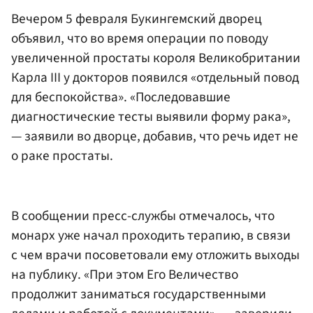
Вечером 5 февраля Букингемский дворец
объявил, что во время операции по поводу
увеличенной простаты короля Великобритании
Карла III у докторов появился «отдельный повод
для беспокойства». «Последовавшие
диагностические тесты выявили форму рака»,
— заявили во дворце, добавив, что речь идет не
о раке простаты.
В сообщении пресс-службы отмечалось, что
монарх уже начал проходить терапию, в связи
с чем врачи посоветовали ему отложить выходы
на публику. «При этом Его Величество
продолжит заниматься государственными