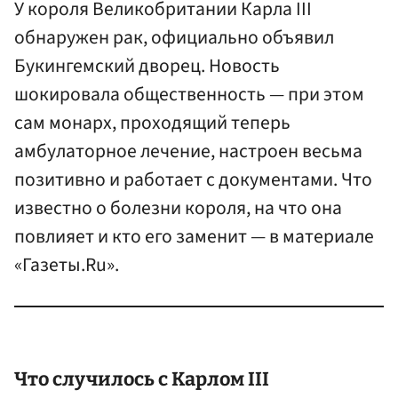
У короля Великобритании Карла III
обнаружен рак, официально объявил
Букингемский дворец. Новость
шокировала общественность — при этом
сам монарх, проходящий теперь
амбулаторное лечение, настроен весьма
позитивно и работает с документами. Что
известно о болезни короля, на что она
повлияет и кто его заменит — в материале
«Газеты.Ru».
Что случилось с Карлом III