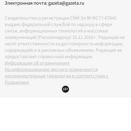
Электронная почта:
gazeta@gazeta.ru
Свидетельство о регистрации СМИ Эл № ФС77-67642
выдано федеральной службой по надзору в сфере
связи, информационных технологий и массовых
коммуникаций (Роскомнадзор) 10.11.2016 г. Редакция не
несет ответственности за достоверность информации,
содержащейся в рекламных объявлениях. Редакция не
предоставляет справочной информации.
Информация об ограничениях
На информационном ресурсе применяются
рекомендательные технологии в соответствии с
Правилами
18+