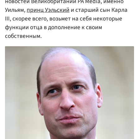
новостей Великобритании PA Media, именно
Уильям,
принц Уэльский
и старший сын Карла
III, скорее всего, возьмет на себя некоторые
функции отца в дополнение к своим
собственным.