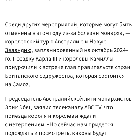
Среди других мероприятий, которые могут быть
отменены в этом году из-за болезни монарха, —
королевский тур в
Австралию
и
Новую
Зеландию
, запланированный на октябрь 2024-
го. Поездку Карла III и королевы Камиллы
приурочили к встрече глав правительств стран
Британского содружества, которая состоится
на
Самоа
.
Председатель Австралийской лиги монархистов
Эрик Эбец заявил телеканалу ABC TV, что
приезда короля и королевы ждали
с нетерпением. «Но сейчас нам придется
подождать и посмотреть, каковы будут